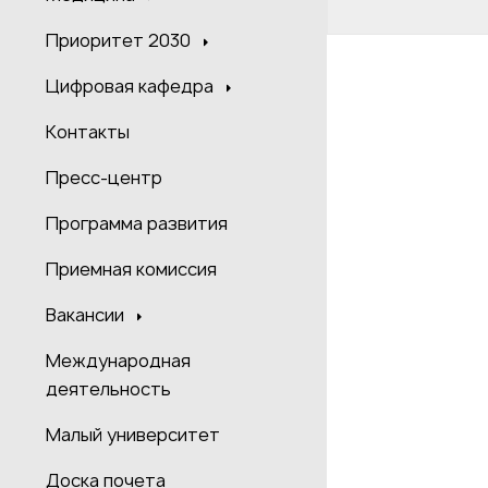
Приоритет 2030
Цифровая кафедра
Контакты
Пресс-центр
Программа развития
Приемная комиссия
Вакансии
Международная
деятельность
Малый университет
Доска почета