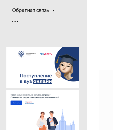
Обратная связь