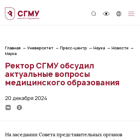
;
Главная
Университет
Пресс-центр
Наука
Новости
Наука
Ректор СГМУ обсудил
актуальные вопросы
медицинского образования
20 декабря 2024
На заседании Совета представительных органов