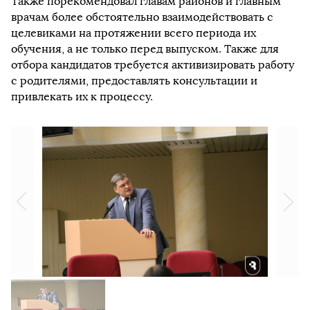
Также порекомендовал главам районов и главным
врачам более обстоятельно взаимодействовать с
целевиками на протяжении всего периода их
обучения, а не только перед выпуском. Также для
отбора кандидатов требуется активизировать работу
с родителями, предоставлять консультации и
привлекать их к процессу.