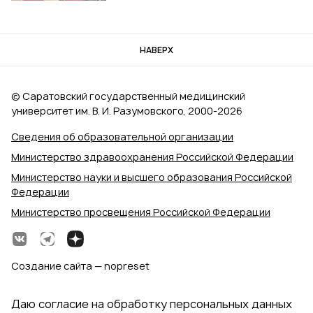
НАВЕРХ
© Саратовский государственный медицинский
университет им. В. И. Разумовского, 2000‑2026
Сведения об образовательной организации
Министерство здравоохранения Российской Федерации
Министерство науки и высшего образования Российской
Федерации
Министерство просвещения Российской Федерации
Создание сайта — nopreset
Даю согласие на обработку персональных данных