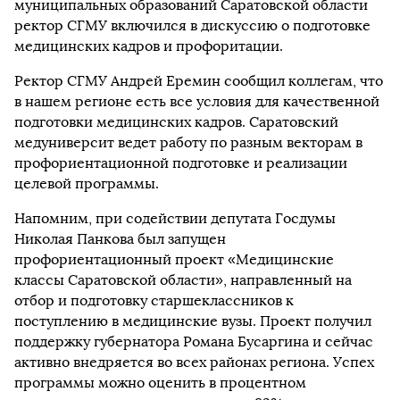
муниципальных образований Саратовской области
ректор СГМУ включился в дискуссию о подготовке
медицинских кадров и профоритации.
Ректор СГМУ Андрей Еремин сообщил коллегам, что
в нашем регионе есть все условия для качественной
подготовки медицинских кадров. Саратовский
медуниверсит ведет работу по разным векторам в
профориентационной подготовке и реализации
целевой программы.
Напомним, при содействии депутата Госдумы
Николая Панкова был запущен
профориентационный проект «Медицинские
классы Саратовской области», направленный на
отбор и подготовку старшеклассников к
поступлению в медицинские вузы. Проект получил
поддержку губернатора Романа Бусаргина и сейчас
активно внедряется во всех районах региона. Успех
программы можно оценить в процентном