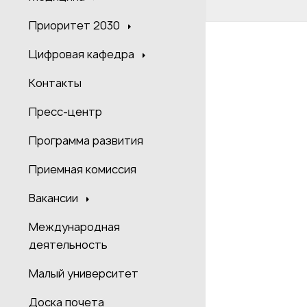
Приоритет 2030
Цифровая кафедра
Контакты
Пресс-центр
Программа развития
Приемная комиссия
Вакансии
Международная
деятельность
Малый университет
Доска почета