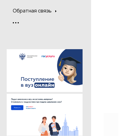
Обратная связь