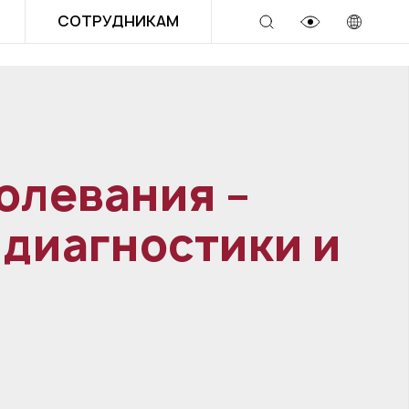
СОТРУДНИКАМ
олевания –
 диагностики и