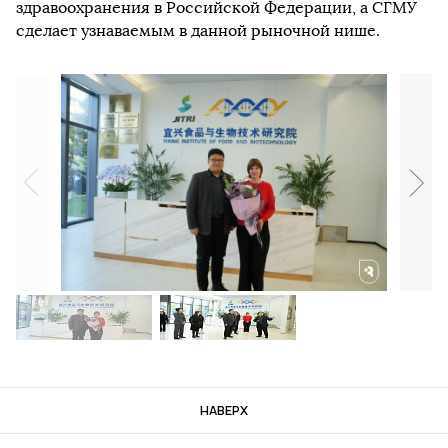
здравоохранения в Российской Федерации, а СГМУ
сделает узнаваемым в данной рыночной нише.
НАВЕРХ