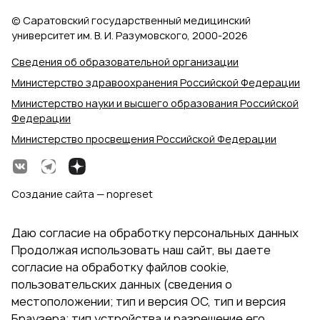
© Саратовский государственный медицинский
университет им. В. И. Разумовского, 2000‑2026
Сведения об образовательной организации
Министерство здравоохранения Российской Федерации
Министерство науки и высшего образования Российской
Федерации
Министерство просвещения Российской Федерации
Создание сайта — nopreset
Даю согласие на обработку персональных данных
Продолжая использовать наш сайт, вы даете
согласие на обработку файлов cookie,
пользовательских данных (сведения о
местоположении; тип и версия ОС, тип и версия
Браузера; тип устройства и разрешение его