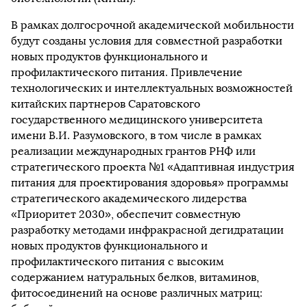
В рамках долгосрочной академической мобильности
будут созданы условия для совместной разработки
новых продуктов функционального и
профилактического питания. Привлечение
технологических и интеллектуальных возможностей
китайских партнеров Саратовского
государственного медицинского университета
имени В.И. Разумовского, в том числе в рамках
реализации международных грантов РНФ или
стратегического проекта №1 «Адаптивная индустрия
питания для проектирования здоровья» программы
стратегического академического лидерства
«Приоритет 2030», обеспечит совместную
разработку методами инфракрасной дегидратации
новых продуктов функционального и
профилактического питания с высоким
содержанием натуральных белков, витаминов,
фитосоединений на основе различных матриц: