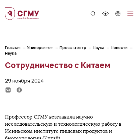
;
Главная
Университет
Пресс-центр
Наука
Новости
Наука
Сотрудничество с Китаем
29 ноября 2024
Профессор СГМУ возглавила научно-
исследовательскую и технологическую работу в
Исиньском институте пищевых продуктов и
биотехнологии (Китай).