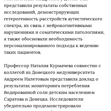
представили результаты собственных
исследований, демонстрирующих
гетерогенность расстройств аутистического
спектра, их связь с нейрокогнитивными
нарушениями и соматическими патологиями,
а также обосновали необходимость
персонализированного подхода к ведению
таких пациентов.
Профессор Наталия Курмачева совместно с
коллегой из Донецкого медуниверситета
Андреем Налетовым представила доклад о
результатах мониторинга потребления
йодированной соли детским населением
Саратова и Донецка. Исследователи
убедительно продемонстрировали