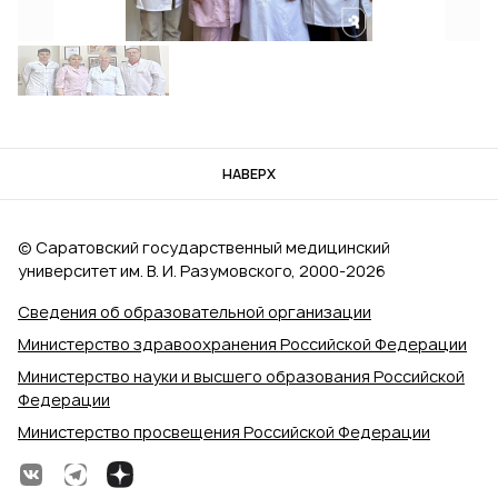
НАВЕРХ
© Саратовский государственный медицинский
университет им. В. И. Разумовского, 2000‑2026
Сведения об образовательной организации
Министерство здравоохранения Российской Федерации
Министерство науки и высшего образования Российской
Федерации
Министерство просвещения Российской Федерации