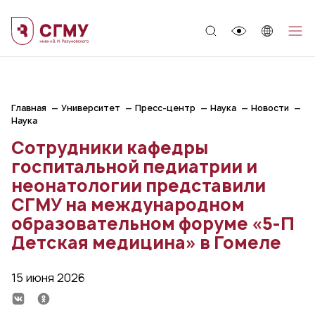
;
Главная
Университет
Пресс-центр
Наука
Новости
Наука
Сотрудники кафедры
госпитальной педиатрии и
неонатологии представили
СГМУ на международном
образовательном форуме «5-П
Детская медицина» в Гомеле
15 июня 2026