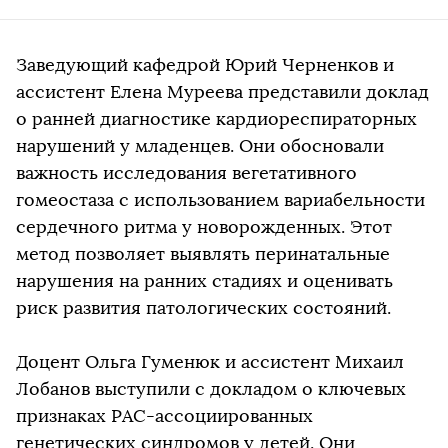
Заведующий кафедрой Юрий Черненков и
ассистент Елена Муреева представили доклад
о ранней диагностике кардиореспираторных
нарушений у младенцев. Они обосновали
важность исследования вегетативного
гомеостаза с использованием вариабельности
сердечного ритма у новорожденных. Этот
метод позволяет выявлять перинатальные
нарушения на ранних стадиях и оценивать
риск развития патологических состояний.
Доцент Ольга Гуменюк и ассистент Михаил
Лобанов выступили с докладом о ключевых
признаках РАС-ассоциированных
генетических синдромов у детей. Они