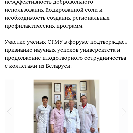
неэффективность добровольного
использования йодированной соли и
необходимость создания региональных
профилактических программ.
Участие ученых СГМУ в форуме подтверждает
признание научных успехов университета и
продолжение плодотворного сотрудничества
с коллегами из Беларуси.