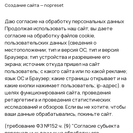
Создание сайта — nopreset
Даю согласие на обработку персональных данных
Продолжая использовать наш сайт, вы даете
согласие на обработку файлов cookie,
пользовательских данных (сведения о
местоположении; тип и версия ОС, тип и версия
Браузера; тип устройства и разрешение его
экрана; источник откуда пришел на сайт
пользователь; с какого сайта или по какой рекламе;
язык ОС и Браузер; какие страницы открывает и на
какие кнопки нажимает пользователь; ip-адрес). в
целях функционирования сайта, проведения
ретаргетинга и проведения статистических
исследований и обзоров. Если вы не хотите, чтобы
ваши данные обрабатывались, покиньте сайт.
(требование ФЗ №152 ч. (9) "Согласие субъекта