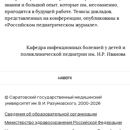
знания и большой опыт, которые им, несомненно,
пригодятся в будущей работе. Тезисы докладов,
представленных на конференции, опубликованы в
«Российском педиатрическом журнале».
Кафедра инфекционных болезней у детей и
поликлинической педиатрии им. Н.Р. Иванова
НАВЕРХ
© Саратовский государственный медицинский
университет им. В. И. Разумовского, 2000‑2026
Сведения об образовательной организации
Министерство здравоохранения Российской Федерации