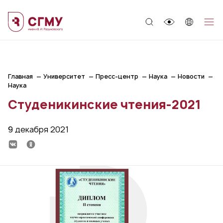
;
Главная
Университет
Пресс-центр
Наука
Новости
Наука
Студеникинские чтения-2021
9 декабря 2021