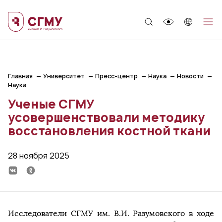
;
Главная
Университет
Пресс-центр
Наука
Новости
Наука
Ученые СГМУ
усовершенствовали методику
восстановления костной ткани
28 ноября 2025
Исследователи СГМУ им. В.И. Разумовского в ходе