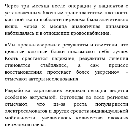
Через три месяца после операции у пациентов с
установленным блочным трансплантатом плотность
костной ткани в области перелома была значительно
выше. Через 2 месяца аналогичная динамика
наблюдалась и в отношении кровоснабжения.
«Мы проанализировали результаты и отметили, что
цельные костные блоки показывают себя лучше.
Кость срастается надежнее, результаты лечения
становятся стабильнее, а сам процесс
восстановления протекает более уверенно», -
отмечают авторы исследования.
Разработка саратовских медиков сегодня видится
особенно актуальной. Ортопеды во всех регионах
отмечают, что из-за роста популярности
электросамокатов и других средств индивидуальной
мобильности, увеличилось количество сложных
переломов плеча.