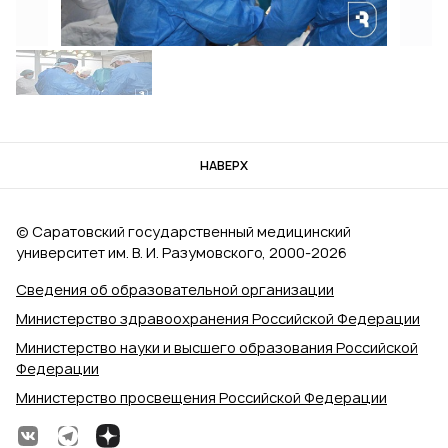
НАВЕРХ
© Саратовский государственный медицинский
университет им. В. И. Разумовского, 2000‑2026
Сведения об образовательной организации
Министерство здравоохранения Российской Федерации
Министерство науки и высшего образования Российской
Федерации
Министерство просвещения Российской Федерации