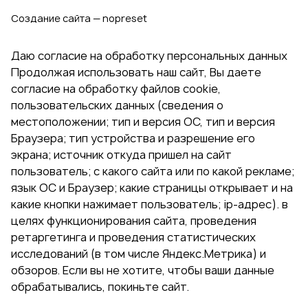
Создание сайта — nopreset
Даю согласие на обработку персональных данных
Продолжая использовать наш сайт, Вы даете
согласие на обработку файлов cookie,
пользовательских данных (сведения о
местоположении; тип и версия ОС, тип и версия
Браузера; тип устройства и разрешение его
экрана; источник откуда пришел на сайт
пользователь; с какого сайта или по какой рекламе;
язык ОС и Браузер; какие страницы открывает и на
какие кнопки нажимает пользователь; ip-адрес). в
целях функционирования сайта, проведения
ретаргетинга и проведения статистических
исследований (в том числе Яндекс.Метрика) и
обзоров. Если вы не хотите, чтобы ваши данные
обрабатывались, покиньте сайт.