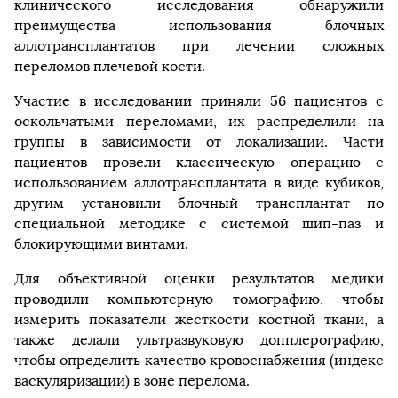
клинического исследования обнаружили
преимущества использования блочных
аллотрансплантатов при лечении сложных
переломов плечевой кости.
Участие в исследовании приняли 56 пациентов с
оскольчатыми переломами, их распределили на
группы в зависимости от локализации. Части
пациентов провели классическую операцию с
использованием аллотрансплантата в виде кубиков,
другим установили блочный трансплантат по
специальной методике с системой шип-паз и
блокирующими винтами.
Для объективной оценки результатов медики
проводили компьютерную томографию, чтобы
измерить показатели жесткости костной ткани, а
также делали ультразвуковую допплерографию,
чтобы определить качество кровоснабжения (индекс
васкуляризации) в зоне перелома.