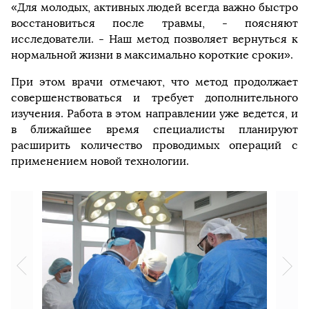
«Для молодых, активных людей всегда важно быстро
восстановиться после травмы, - поясняют
исследователи. - Наш метод позволяет вернуться к
нормальной жизни в максимально короткие сроки».
При этом врачи отмечают, что метод продолжает
совершенствоваться и требует дополнительного
изучения. Работа в этом направлении уже ведется, и
в ближайшее время специалисты планируют
расширить количество проводимых операций с
применением новой технологии.