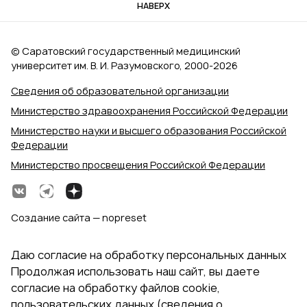
НАВЕРХ
© Саратовский государственный медицинский
университет им. В. И. Разумовского, 2000‑2026
Сведения об образовательной организации
Министерство здравоохранения Российской Федерации
Министерство науки и высшего образования Российской
Федерации
Министерство просвещения Российской Федерации
Создание сайта — nopreset
Даю согласие на обработку персональных данных
Продолжая использовать наш сайт, вы даете
согласие на обработку файлов cookie,
пользовательских данных (сведения о