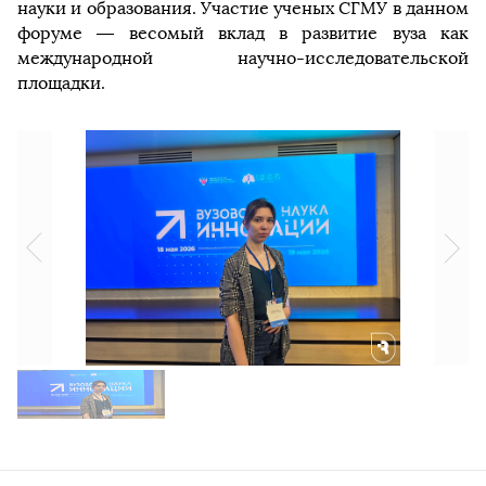
науки и образования. Участие ученых СГМУ в данном
форуме — весомый вклад в развитие вуза как
международной научно-исследовательской
площадки.