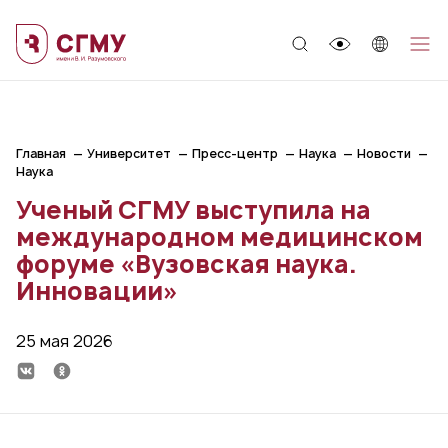
;
Главная
Университет
Пресс-центр
Наука
Новости
Наука
Ученый СГМУ выступила на
международном медицинском
форуме «Вузовская наука.
Инновации»
25 мая 2026