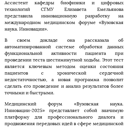
Ассистент кафедры биофизики и цифровых
технологий СГМУ Елизавета Емельянова
представила инновационную разработку на
международном медицинском форуме «Вузовская
наука. Инновации».
В своем докладе она рассказала об
автоматизированной системе обработки данных
функциональной активности пациента при
проведении теста шестиминутной ходьбы. Этот тест
является ключевым методом оценки состояния
пациентов с хронической сердечной
недостаточностью, а новая программа позволит
сделать его проведение и анализ результатов более
точными и быстрыми.
Медицинский форум «Вузовская наука.
Инновации-2025» представляет собой значимую
платформу для профессионального диалога и
продвижения передовых идей в сфере медицинской