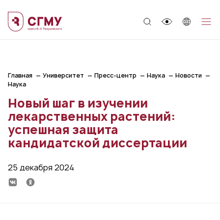
;
Главная
Университет
Пресс-центр
Наука
Новости
Наука
Новый шаг в изучении
лекарственных растений:
успешная защита
кандидатской диссертации
25 декабря 2024