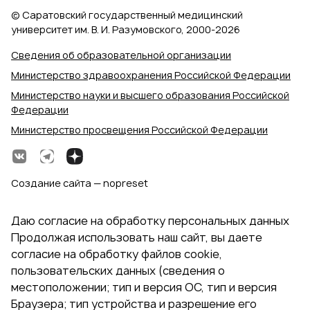
© Саратовский государственный медицинский
университет им. В. И. Разумовского, 2000‑2026
Сведения об образовательной организации
Министерство здравоохранения Российской Федерации
Министерство науки и высшего образования Российской
Федерации
Министерство просвещения Российской Федерации
Создание сайта — nopreset
Даю согласие на обработку персональных данных
Продолжая использовать наш сайт, вы даете
согласие на обработку файлов cookie,
пользовательских данных (сведения о
местоположении; тип и версия ОС, тип и версия
Браузера; тип устройства и разрешение его