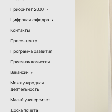
Приоритет 2030
Цифровая кафедра
Контакты
Пресс-центр
Программа развития
Приемная комиссия
Вакансии
Международная
деятельность
Малый университет
Доска почета