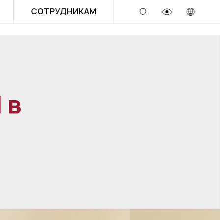
СОТРУДНИКАМ
 в