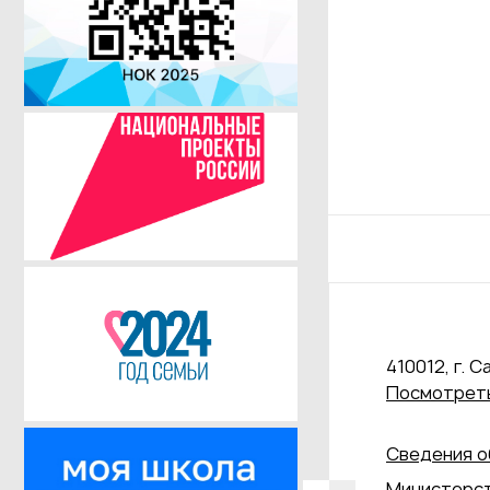
410012, г. С
Посмотреть
Сведения о
Министерст