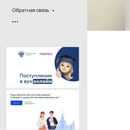
Обратная связь