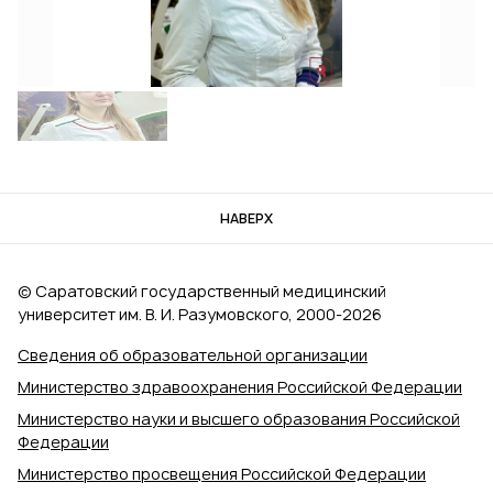
НАВЕРХ
© Саратовский государственный медицинский
университет им. В. И. Разумовского, 2000‑2026
Сведения об образовательной организации
Министерство здравоохранения Российской Федерации
Министерство науки и высшего образования Российской
Федерации
Министерство просвещения Российской Федерации