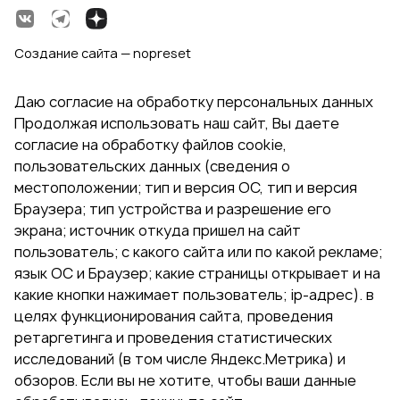
Создание сайта — nopreset
Даю согласие на обработку персональных данных
Продолжая использовать наш сайт, Вы даете
согласие на обработку файлов cookie,
пользовательских данных (сведения о
местоположении; тип и версия ОС, тип и версия
Браузера; тип устройства и разрешение его
экрана; источник откуда пришел на сайт
пользователь; с какого сайта или по какой рекламе;
язык ОС и Браузер; какие страницы открывает и на
какие кнопки нажимает пользователь; ip-адрес). в
целях функционирования сайта, проведения
ретаргетинга и проведения статистических
исследований (в том числе Яндекс.Метрика) и
обзоров. Если вы не хотите, чтобы ваши данные