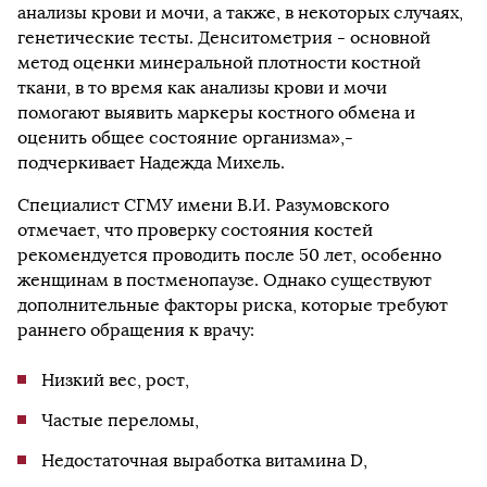
анализы крови и мочи, а также, в некоторых случаях,
генетические тесты. Денситометрия - основной
метод оценки минеральной плотности костной
ткани, в то время как анализы крови и мочи
помогают выявить маркеры костного обмена и
оценить общее состояние организма»,-
подчеркивает Надежда Михель.
Специалист СГМУ имени В.И. Разумовского
отмечает, что проверку состояния костей
рекомендуется проводить после 50 лет, особенно
женщинам в постменопаузе. Однако существуют
дополнительные факторы риска, которые требуют
раннего обращения к врачу:
Низкий вес, рост,
Частые переломы,
Недостаточная выработка витамина D,