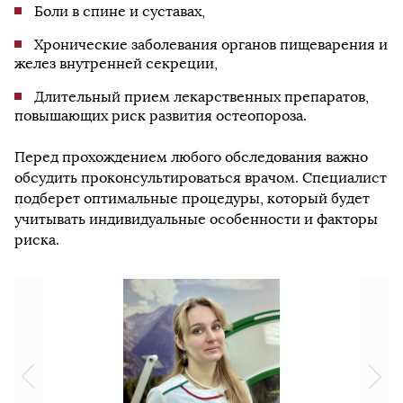
Боли в спине и суставах,
Хронические заболевания органов пищеварения и
желез внутренней секреции,
Длительный прием лекарственных препаратов,
повышающих риск развития остеопороза.
Перед прохождением любого обследования важно
обсудить проконсультироваться врачом. Специалист
подберет оптимальные процедуры, который будет
учитывать индивидуальные особенности и факторы
риска.