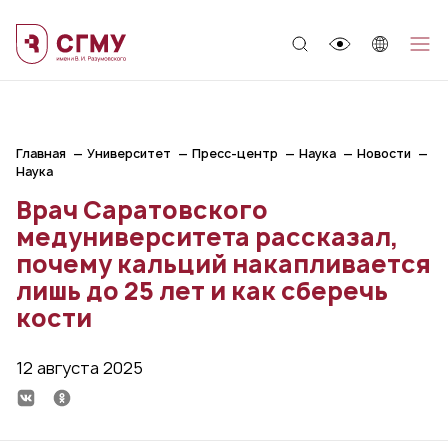
;
Главная
Университет
Пресс-центр
Наука
Новости
Наука
Врач Саратовского
медуниверситета рассказал,
почему кальций накапливается
лишь до 25 лет и как сберечь
кости
12 августа 2025