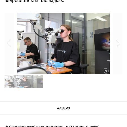
всероссийских площадках.
НАВЕРХ
© Саратовский государственный медицинский