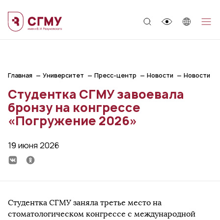
;
Главная
Университет
Пресс-центр
Новости
Новости
Студентка СГМУ завоевала
бронзу на конгрессе
«Погружение 2026»
19 июня 2026
Студентка СГМУ заняла третье место на
стоматологическом конгрессе с международной