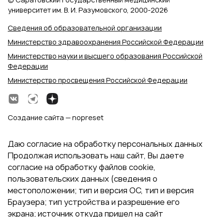
университет им. В. И. Разумовского, 2000‑2026
Сведения об образовательной организации
Министерство здравоохранения Российской Федерации
Министерство науки и высшего образования Российской
Федерации
Министерство просвещения Российской Федерации
Создание сайта — nopreset
Даю согласие на обработку персональных данных
Продолжая использовать наш сайт, Вы даете
согласие на обработку файлов cookie,
пользовательских данных (сведения о
местоположении; тип и версия ОС, тип и версия
Браузера; тип устройства и разрешение его
экрана; источник откуда пришел на сайт