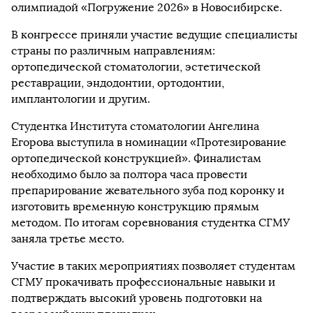
олимпиадой «Погружение 2026» в Новосибирске.
В конгрессе приняли участие ведущие специалисты
страны по различным направлениям:
ортопедической стоматологии, эстетической
реставрации, эндодонтии, ортодонтии,
имплантологии и другим.
Студентка Института стоматологии Ангелина
Егорова выступила в номинации «Протезирование
ортопедической конструкцией». Финалистам
необходимо было за полтора часа провести
препарирование жевательного зуба под коронку и
изготовить временную конструкцию прямым
методом. По итогам соревнования студентка СГМУ
заняла третье место.
Участие в таких мероприятиях позволяет студентам
СГМУ прокачивать профессиональные навыки и
подтверждать высокий уровень подготовки на