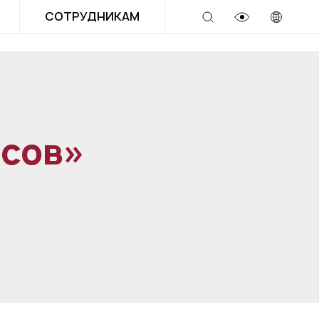
СОТРУДНИКАМ
ссов»