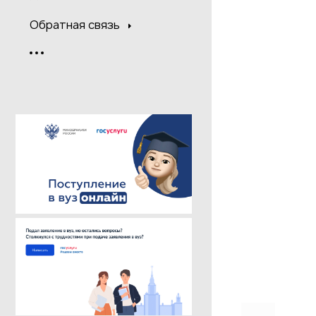
Обратная связь