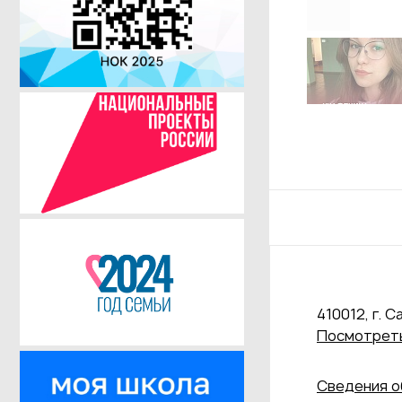
410012, г. С
Посмотреть
Сведения о