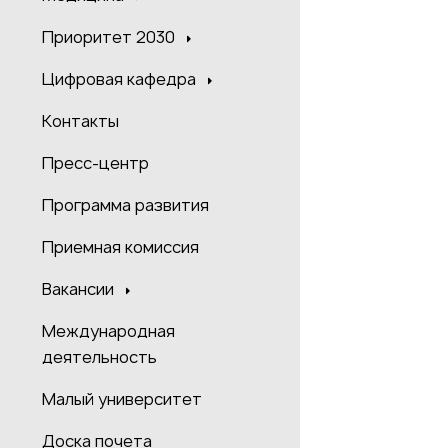
Приоритет 2030
Цифровая кафедра
Контакты
Пресс-центр
Программа развития
Приемная комиссия
Вакансии
Международная
деятельность
Малый университет
Доска почета