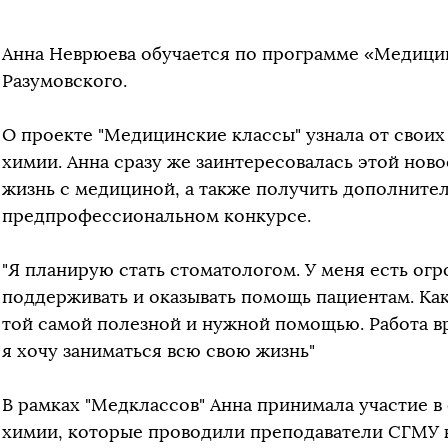
Анна Неврюева обучается по программе «Медици
Разумовского.
О проекте "Медицинские классы" узнала от своих
химии. Анна сразу же заинтересовалась этой новос
жизнь с медициной, а также получить дополните
предпрофессиональном конкурсе.
"Я планирую стать стоматологом. У меня есть ог
поддерживать и оказывать помощь пациентам. Как
той самой полезной и нужной помощью. Работа в
я хочу заниматься всю свою жизнь"
В рамках "Медклассов" Анна принимала участие в
химии, которые проводили преподаватели СГМУ