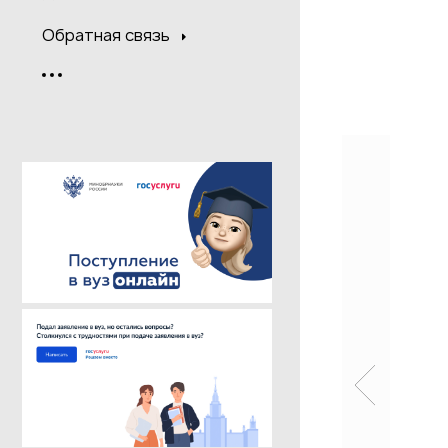
Обратная связь