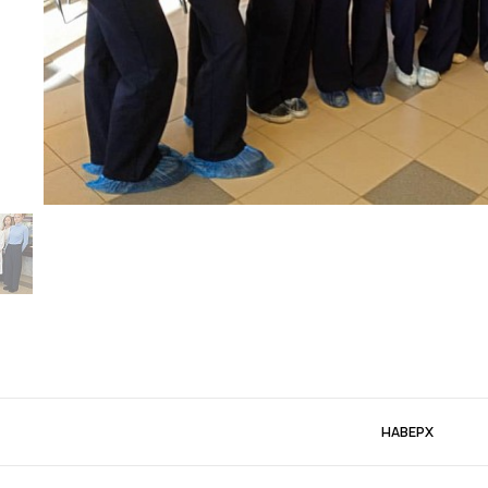
НАВЕРХ