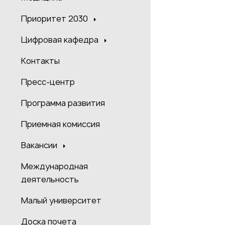
Приоритет 2030
Цифровая кафедра
Контакты
Пресс-центр
Программа развития
Приемная комиссия
Вакансии
Международная
деятельность
Малый университет
Доска почета