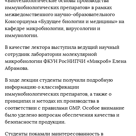
«Биотехнологические основы производства
иммунобиологических препаратов» в рамках
межведомственного научно-образовательного
Консорциума «Будущее биологии и медицины» на
кафедре микробиологии, вирусологии и
иммунологии.
В качестве лектора выступила ведущий научный
сотрудник лаборатории молекулярной
микробиологии ФКУН РосНИПЧИ «Микроб» Елена
Абрамова.
В ходе лекции студенты получили подробную
информацию о классификации
иммунобиологических препаратов, а также о
принципах и методах их производства в
соответствии с правилами GMP. Особое внимание
было уделено вопросам обеспечения качества и
безопасности продукции.
Студенты показали заинтересованность в