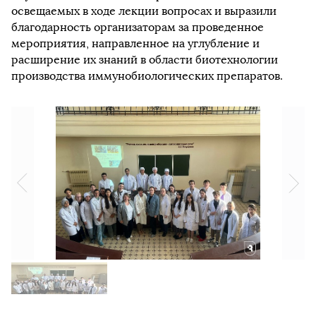
освещаемых в ходе лекции вопросах и выразили
благодарность организаторам за проведенное
мероприятия, направленное на углубление и
расширение их знаний в области биотехнологии
производства иммунобиологических препаратов.