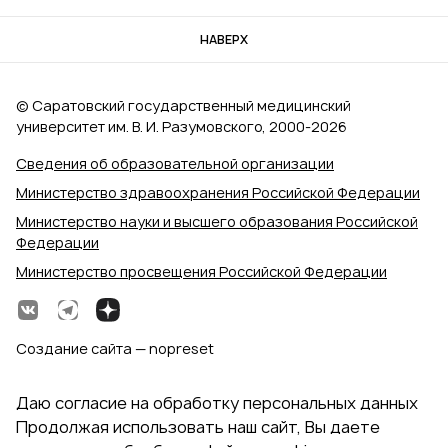
НАВЕРХ
© Саратовский государственный медицинский
университет им. В. И. Разумовского, 2000‑2026
Сведения об образовательной организации
Министерство здравоохранения Российской Федерации
Министерство науки и высшего образования Российской
Федерации
Министерство просвещения Российской Федерации
Создание сайта — nopreset
Даю согласие на обработку персональных данных
Продолжая использовать наш сайт, Вы даете