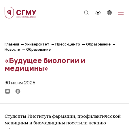
;
Главная
Университет
Пресс-центр
Образование
Новости
Образование
«Будущее биологии и
медицины»
30 июня 2025
Студенты Института фармации, профилактической
медицины и биомедицины посетили лекцию