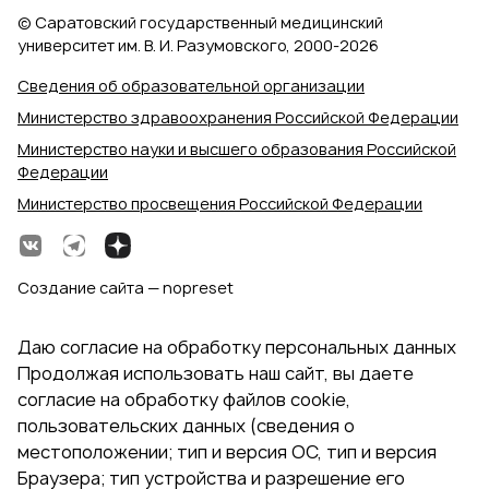
© Саратовский государственный медицинский
университет им. В. И. Разумовского, 2000‑2026
Сведения об образовательной организации
Министерство здравоохранения Российской Федерации
Министерство науки и высшего образования Российской
Федерации
Министерство просвещения Российской Федерации
Создание сайта — nopreset
Даю согласие на обработку персональных данных
Продолжая использовать наш сайт, вы даете
согласие на обработку файлов cookie,
пользовательских данных (сведения о
местоположении; тип и версия ОС, тип и версия
Браузера; тип устройства и разрешение его