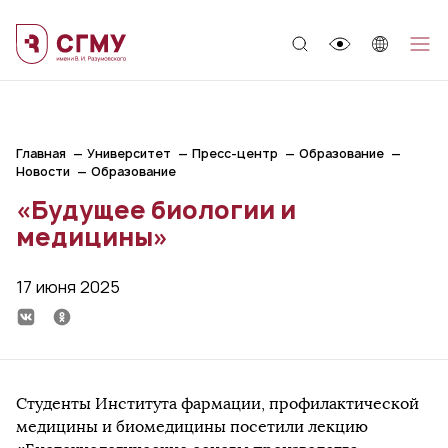
;
Главная
Университет
Пресс-центр
Образование
Новости
Образование
«Будущее биологии и
медицины»
17 июня 2025
Студенты Института фармации, профилактической
медицины и биомедицины посетили лекцию