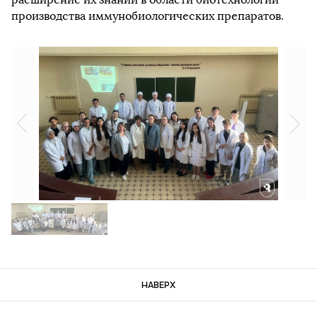
производства иммунобиологических препаратов.
НАВЕРХ