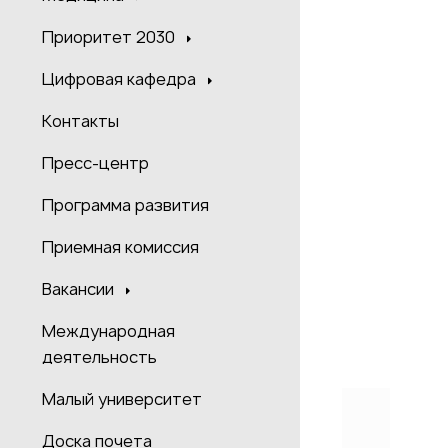
Приоритет 2030
Цифровая кафедра
Контакты
Пресс-центр
Программа развития
Приемная комиссия
Вакансии
Международная
деятельность
Малый университет
Доска почета