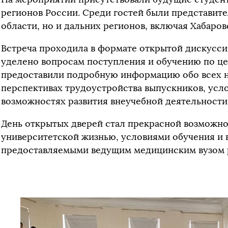
регионов России. Среди гостей были представите
области, но и дальних регионов, включая Хабаро
Встреча проходила в формате открытой дискусси
уделено вопросам поступления и обучению по ц
предоставили подробную информацию обо всех н
перспективах трудоустройства выпускников, усл
возможностях развития внеучебной деятельности
День открытых дверей стал прекрасной возможно
университетской жизнью, условиями обучения и
предоставляемыми ведущим медицинским вузом 