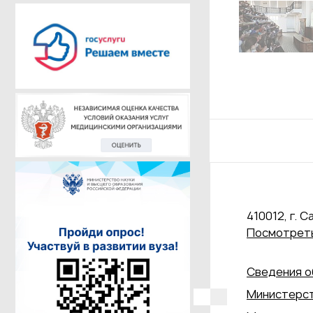
410012, г. С
Посмотреть
Сведения о
Министерст