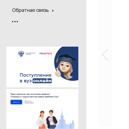
Обратная связь