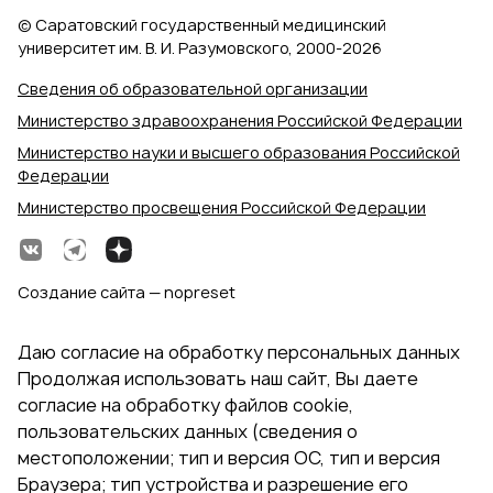
© Саратовский государственный медицинский
университет им. В. И. Разумовского, 2000‑2026
Сведения об образовательной организации
Министерство здравоохранения Российской Федерации
Министерство науки и высшего образования Российской
Федерации
Министерство просвещения Российской Федерации
Создание сайта — nopreset
Даю согласие на обработку персональных данных
Продолжая использовать наш сайт, Вы даете
согласие на обработку файлов cookie,
пользовательских данных (сведения о
местоположении; тип и версия ОС, тип и версия
Браузера; тип устройства и разрешение его