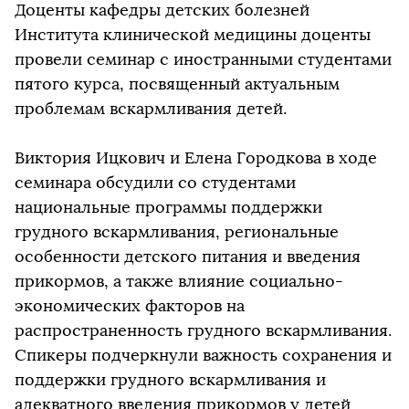
Доценты кафедры детских болезней
Института клинической медицины доценты
провели семинар с иностранными студентами
пятого курса, посвященный актуальным
проблемам вскармливания детей.
Виктория Ицкович и Елена Городкова в ходе
семинара обсудили со студентами
национальные программы поддержки
грудного вскармливания, региональные
особенности детского питания и введения
прикормов, а также влияние социально-
экономических факторов на
распространенность грудного вскармливания.
Спикеры подчеркнули важность сохранения и
поддержки грудного вскармливания и
адекватного введения прикормов у детей