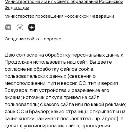
Министерство науки и высшего образования Российской
Федерации
Министерство просвещения Российской Федерации
Создание сайта — nopreset
Даю согласие на обработку персональных данных
Продолжая использовать наш сайт, Вы даете
согласие на обработку файлов cookie,
пользовательских данных (сведения о
местоположении; тип и версия ОС, тип и версия
Браузера; тип устройства и разрешение его
экрана; источник откуда пришел на сайт
пользователь; с какого сайта или по какой рекламе;
язык ОС и Браузер; какие страницы открывает и на
какие кнопки нажимает пользователь; ip-адрес). в
целях функционирования сайта, проведения