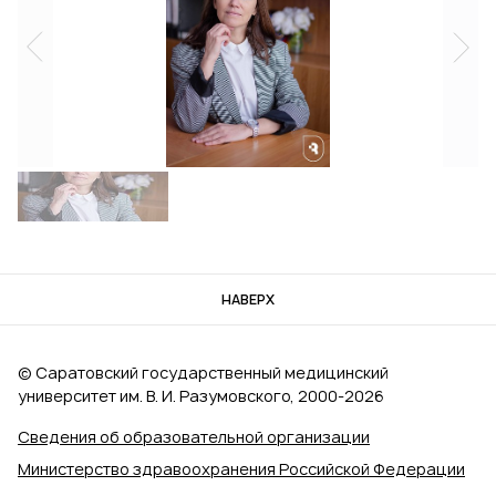
НАВЕРХ
© Саратовский государственный медицинский
университет им. В. И. Разумовского, 2000‑2026
Сведения об образовательной организации
Министерство здравоохранения Российской Федерации