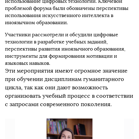
использование цифровых технологий. Ключевой
проблемой форума были обозначены перспективы
использования искусственного интеллекта в
иноязычном образовании.
Участники рассмотрели и обсудили цифровые
технологии в разработке учебных заданий,
перспективы развития иноязычного образования,
инструменты для формирования мотивации и
языковых навыков.
Эти мероприятия имеют огромное значение
при обучении дисциплинам гуманитарного
цикла, так как они дают возможность
организовать учебный процесс в соответствии
с запросами современного поколения.