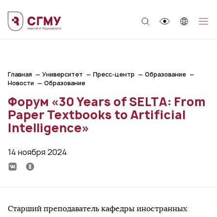
;
Главная
Университет
Пресс-центр
Образование
Новости
Образование
Форум «30 Years of SELTA: From
Paper Textbooks to Artificial
Intelligence»
14 ноября 2024
Старший преподаватель кафедры иностранных