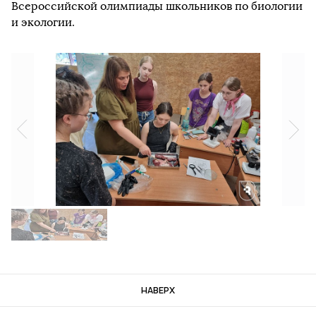
Всероссийской олимпиады школьников по биологии
и экологии.
НАВЕРХ