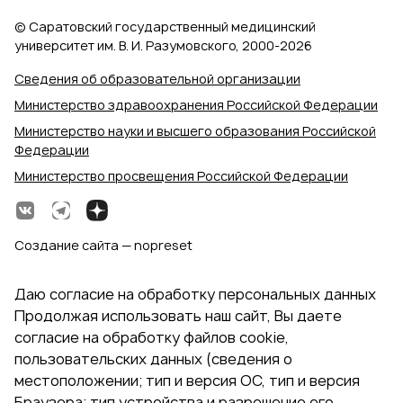
© Саратовский государственный медицинский
университет им. В. И. Разумовского, 2000‑2026
Сведения об образовательной организации
Министерство здравоохранения Российской Федерации
Министерство науки и высшего образования Российской
Федерации
Министерство просвещения Российской Федерации
Создание сайта — nopreset
Даю согласие на обработку персональных данных
Продолжая использовать наш сайт, Вы даете
согласие на обработку файлов cookie,
пользовательских данных (сведения о
местоположении; тип и версия ОС, тип и версия
Браузера; тип устройства и разрешение его