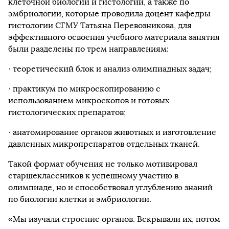
клеточной биологии и гистологии, а также по
эмбриологии, которые проводила доцент кафедры
гистологии СГМУ Татьяна Перевозникова, для
эффективного освоения учебного материала занятия
были разделены по трем направлениям:
· теоретический блок и анализ олимпиадных задач;
· практикум по микроскопированию с
использованием микроскопов и готовых
гистологических препаратов;
· анатомирование органов животных и изготовление
давленных микропрепаратов отдельных тканей.
Такой формат обучения не только мотивировал
старшеклассников к успешному участию в
олимпиаде, но и способствовал углублению знаний
по биологии клетки и эмбриологии.
«Мы изучали строение органов. Вскрывали их, потом