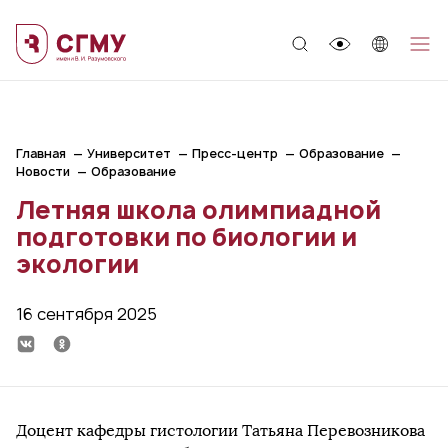
;
Главная
Университет
Пресс-центр
Образование
Новости
Образование
Летняя школа олимпиадной
подготовки по биологии и
экологии
16 сентября 2025
Доцент кафедры гистологии Татьяна Перевозникова