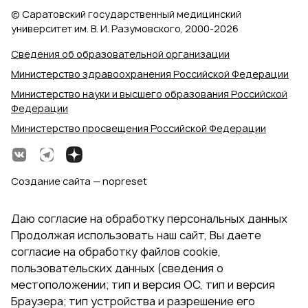
© Саратовский государственный медицинский
университет им. В. И. Разумовского, 2000‑2026
Сведения об образовательной организации
Министерство здравоохранения Российской Федерации
Министерство науки и высшего образования Российской
Федерации
Министерство просвещения Российской Федерации
Создание сайта — nopreset
Даю согласие на обработку персональных данных
Продолжая использовать наш сайт, Вы даете
согласие на обработку файлов cookie,
пользовательских данных (сведения о
местоположении; тип и версия ОС, тип и версия
Браузера; тип устройства и разрешение его