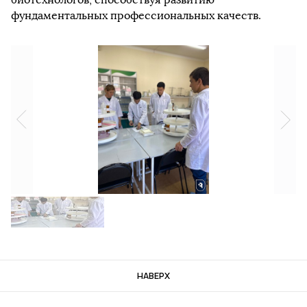
фундаментальных профессиональных качеств.
НАВЕРХ