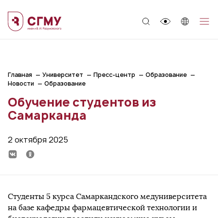
;
Главная
Университет
Пресс-центр
Образование
Новости
Образование
Обучение студентов из
Самарканда
2 октября 2025
Студенты 5 курса Самаркандского медуниверситета
на базе кафедры фармацевтической технологии и