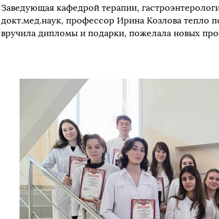
Заведующая кафедрой терапии, гастроэнтеролог
докт.мед.наук, профессор Ирина Козлова тепло 
вручила дипломы и подарки, пожелала новых про