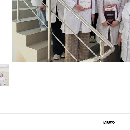
НАВЕРХ