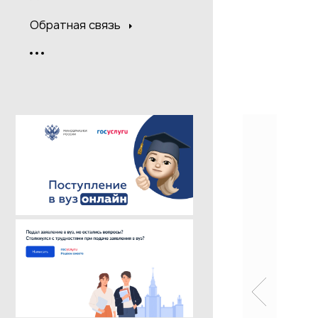
Обратная связь