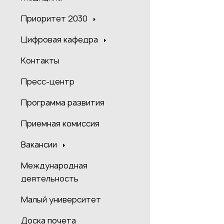
Приоритет 2030
Цифровая кафедра
Контакты
Пресс-центр
Программа развития
Приемная комиссия
Вакансии
Международная
деятельность
Малый университет
Доска почета