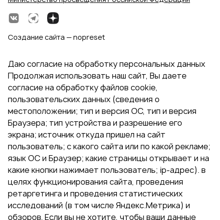
Создание сайта — nopreset
Даю согласие на обработку персональных данных
Продолжая использовать наш сайт, Вы даете
согласие на обработку файлов cookie,
пользовательских данных (сведения о
местоположении; тип и версия ОС, тип и версия
Браузера; тип устройства и разрешение его
экрана; источник откуда пришел на сайт
пользователь; с какого сайта или по какой рекламе;
язык ОС и Браузер; какие страницы открывает и на
какие кнопки нажимает пользователь; ip-адрес). в
целях функционирования сайта, проведения
ретаргетинга и проведения статистических
исследований (в том числе Яндекс.Метрика) и
обзоров. Если вы не хотите, чтобы ваши данные