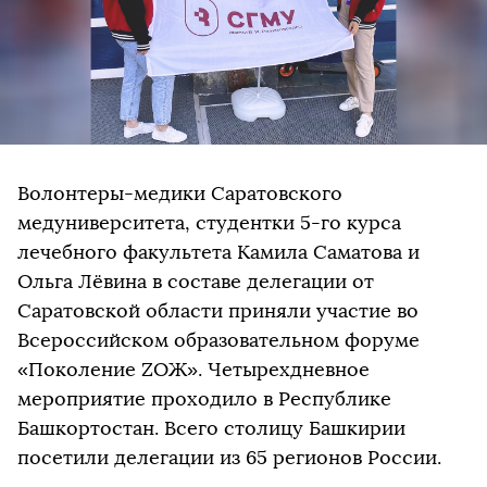
Волонтеры-медики Саратовского
медуниверситета, студентки 5-го курса
лечебного факультета Камила Саматова и
Ольга Лёвина в составе делегации от
Саратовской области приняли участие во
Всероссийском образовательном форуме
«Поколение ZОЖ». Четырехдневное
мероприятие проходило в Республике
Башкортостан. Всего столицу Башкирии
посетили делегации из 65 регионов России.