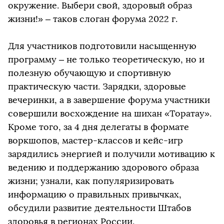
окружение. Выбери свой, здоровый образ
жизни!» – таков слоган форума 2022 г.
Для участников подготовили насыщенную
программу – не только теоретическую, но и
полезную обучающую и спортивную
практическую части. Зарядки, здоровые
вечеринки, а в завершение форума участники
совершили восхождение на шихан «Торатау».
Кроме того, за 4 дня делегаты в формате
воркшопов, мастер-классов и кейс-игр
зарядились энергией и получили мотивацию к
ведению и поддержанию здорового образа
жизни; узнали, как популяризировать
информацию о правильных привычках,
обсудили развитие деятельности Штабов
здоровья в регионах России.