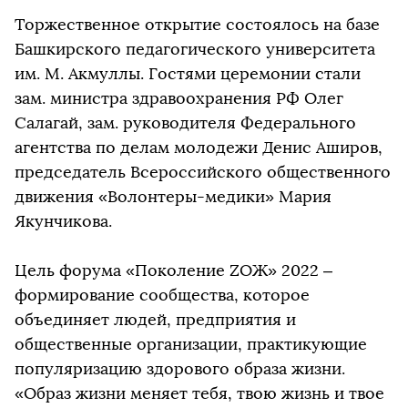
Торжественное открытие состоялось на базе
Башкирского педагогического университета
им. М. Акмуллы. Гостями церемонии стали
зам. министра здравоохранения РФ Олег
Салагай, зам. руководителя Федерального
агентства по делам молодежи Денис Аширов,
председатель Всероссийского общественного
движения «Волонтеры-медики» Мария
Якунчикова.
Цель форума «Поколение ZОЖ» 2022 –
формирование сообщества, которое
объединяет людей, предприятия и
общественные организации, практикующие
популяризацию здорового образа жизни.
«Образ жизни меняет тебя, твою жизнь и твое