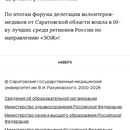
По итогам форума делегация волонтеров-
медиков от Саратовской области вошла в 10-
ку лучших среди регионов России по
направлению «ЗОЖ»!
НАВЕРХ
© Саратовский государственный медицинский
университет им. В. И. Разумовского, 2000‑2026
Сведения об образовательной организации
Министерство здравоохранения Российской Федерации
Министерство науки и высшего образования Российской
Федерации
Министерство просвещения Российской Федерации