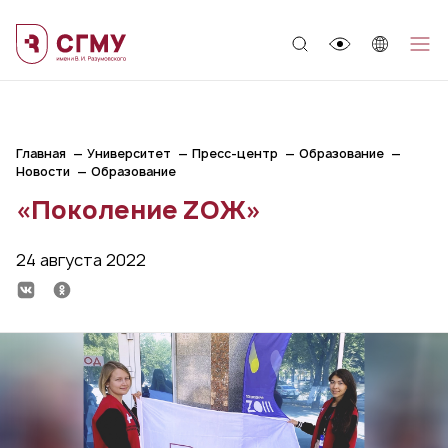
;
Главная
Университет
Пресс-центр
Образование
Новости
Образование
«Поколение ZOЖ»
24 августа 2022