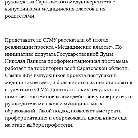
руководства Саратовского медуниверситета с
выпускниками медицинских классов и их
родителями.
Представители СГМУ рассказали об итогах
реализации проекта «Медицинские классы». По
инициативе депутата Государственной Думы
Николая Панкова профориентационная программа
работает на территории всей Саратовской области.
Свыше 80% выпускников проекта поступают в
медицинские вузы, и большинство из них становятся
студентами СГМУ. Достигать таких результатов
помогает системное взаимодействие университета с
руководителями школ и муниципальных
образований. Такой подход позволяет выстроить
профориентацию и сопровождать школьников еще
на этапе выбора профессии.