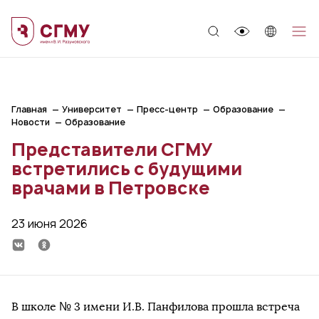
;
Главная
Университет
Пресс-центр
Образование
Новости
Образование
Представители СГМУ
встретились с будущими
врачами в Петровске
23 июня 2026
В школе № 3 имени И.В. Панфилова прошла встреча