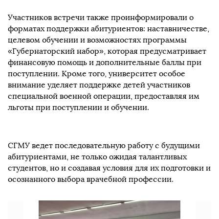
Участников встречи также проинформировали о
форматах поддержки абитуриентов: наставничестве,
целевом обучении и возможностях программы
«Губернаторский набор», которая предусматривает
финансовую помощь и дополнительные баллы при
поступлении. Кроме того, университет особое
внимание уделяет поддержке детей участников
специальной военной операции, предоставляя им
льготы при поступлении и обучении.
СГМУ ведет последовательную работу с будущими
абитуриентами, не только ожидая талантливых
студентов, но и создавая условия для их подготовки и
осознанного выбора врачебной профессии.