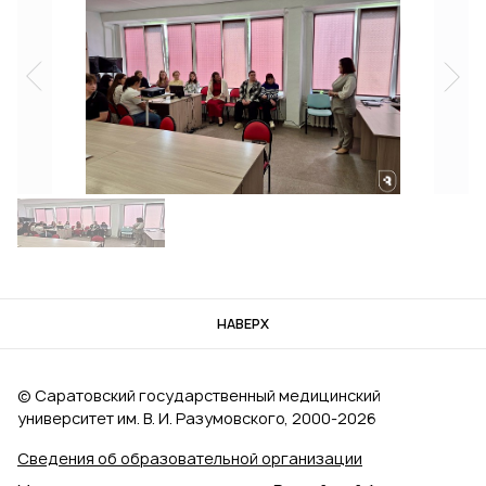
НАВЕРХ
© Саратовский государственный медицинский
университет им. В. И. Разумовского, 2000‑2026
Сведения об образовательной организации