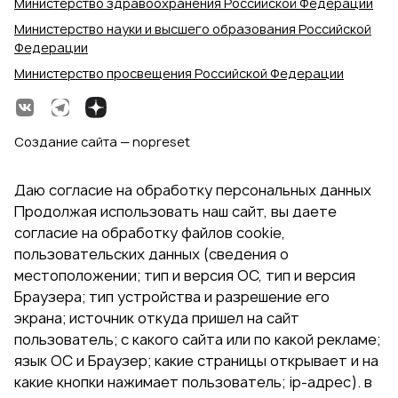
Министерство здравоохранения Российской Федерации
Министерство науки и высшего образования Российской
Федерации
Министерство просвещения Российской Федерации
Создание сайта — nopreset
Даю согласие на обработку персональных данных
Продолжая использовать наш сайт, вы даете
согласие на обработку файлов cookie,
пользовательских данных (сведения о
местоположении; тип и версия ОС, тип и версия
Браузера; тип устройства и разрешение его
экрана; источник откуда пришел на сайт
пользователь; с какого сайта или по какой рекламе;
язык ОС и Браузер; какие страницы открывает и на
какие кнопки нажимает пользователь; ip-адрес). в