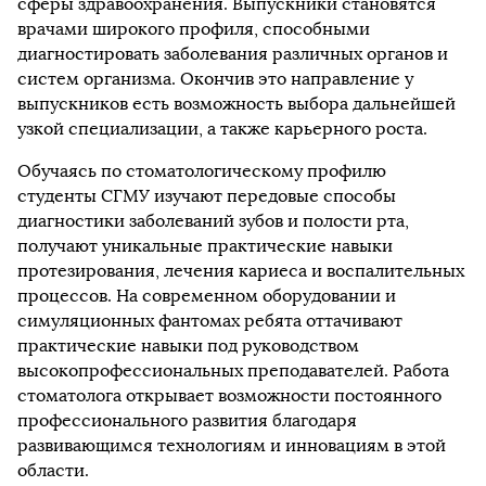
сферы здравоохранения. Выпускники становятся
врачами широкого профиля, способными
диагностировать заболевания различных органов и
систем организма. Окончив это направление у
выпускников есть возможность выбора дальнейшей
узкой специализации, а также карьерного роста.
Обучаясь по стоматологическому профилю
студенты СГМУ изучают передовые способы
диагностики заболеваний зубов и полости рта,
получают уникальные практические навыки
протезирования, лечения кариеса и воспалительных
процессов. На современном оборудовании и
симуляционных фантомах ребята оттачивают
практические навыки под руководством
высокопрофессиональных преподавателей. Работа
стоматолога открывает возможности постоянного
профессионального развития благодаря
развивающимся технологиям и инновациям в этой
области.