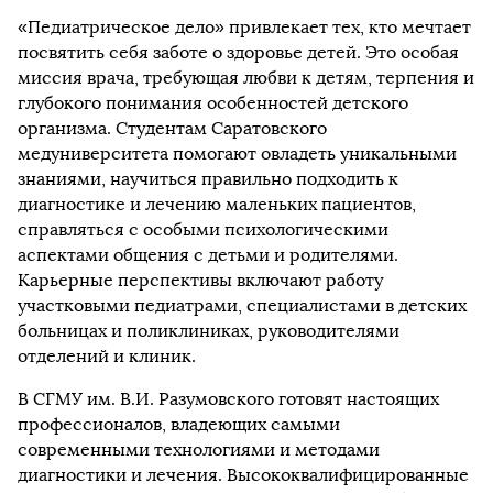
«Педиатрическое дело» привлекает тех, кто мечтает
посвятить себя заботе о здоровье детей. Это особая
миссия врача, требующая любви к детям, терпения и
глубокого понимания особенностей детского
организма. Студентам Саратовского
медуниверситета помогают овладеть уникальными
знаниями, научиться правильно подходить к
диагностике и лечению маленьких пациентов,
справляться с особыми психологическими
аспектами общения с детьми и родителями.
Карьерные перспективы включают работу
участковыми педиатрами, специалистами в детских
больницах и поликлиниках, руководителями
отделений и клиник.
В СГМУ им. В.И. Разумовского готовят настоящих
профессионалов, владеющих самыми
современными технологиями и методами
диагностики и лечения. Высококвалифицированные