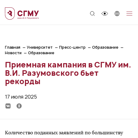
;
Главная
Университет
Пресс-центр
Образование
Новости
Образование
Приемная кампания в СГМУ им.
В.И. Разумовского бьет
рекорды
17 июля 2025
Количество поданных заявлений по большинству