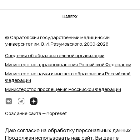
НАВЕРХ
© Саратовский государственный медицинский
университет им. В. И. Разумовского, 2000‑2026
Сведения об образовательной организации
Министерство здравоохранения Российской Федерации
Министерство науки и высшего образования Российской
Федерации
Министерство просвещения Российской Федерации
Создание сайта — nopreset
Даю согласие на обработку персональных данных
Продолжая использовать наш сайт, Вы даете