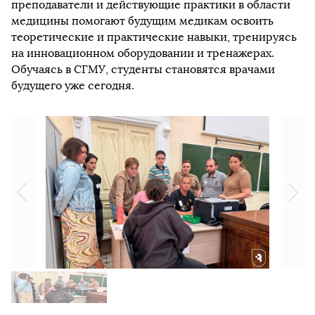
преподаватели и действующие практики в области
медицины помогают будущим медикам освоить
теоретические и практические навыки, тренируясь
на инновационном оборудовании и тренажерах.
Обучаясь в СГМУ, студенты становятся врачами
будущего уже сегодня.