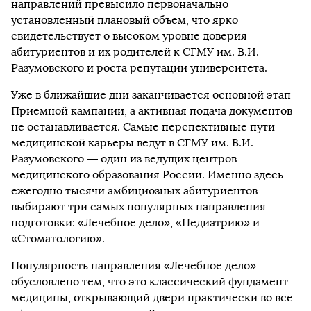
направлений превысило первоначально
установленный плановый объем, что ярко
свидетельствует о высоком уровне доверия
абитуриентов и их родителей к СГМУ им. В.И.
Разумовского и роста репутации университета.
Уже в ближайшие дни заканчивается основной этап
Приемной кампании, а активная подача документов
не останавливается. Самые перспективные пути
медицинской карьеры ведут в СГМУ им. В.И.
Разумовского — один из ведущих центров
медицинского образования России. Именно здесь
ежегодно тысячи амбициозных абитуриентов
выбирают три самых популярных направления
подготовки: «Лечебное дело», «Педиатрию» и
«Стоматологию».
Популярность направления «Лечебное дело»
обусловлено тем, что это классический фундамент
медицины, открывающий двери практически во все