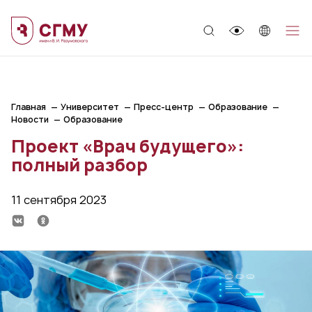
;
Главная
Университет
Пресс-центр
Образование
Новости
Образование
Проект «Врач будущего»:
полный разбор
11 сентября 2023