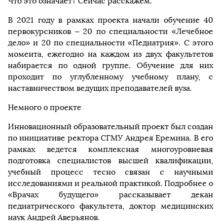
Что это означает? Сейчас расскажем.
В 2021 году в рамках проекта начали обучение 40
первокурсников – 20 по специальности «Лечебное
дело» и 20 по специальности «Педиатрия». С этого
момента, ежегодно на каждом из двух факультетов
набирается по одной группе. Обучение для них
проходит по углубленному учебному плану, с
наставничеством ведущих преподавателей вуза.
Немного о проекте
Инновационный образовательный проект был создан
по инициативе ректора СГМУ Андрея Еремина. В его
рамках ведется комплексная многоуровневая
подготовка специалистов высшей квалификации,
учебный процесс тесно связан с научными
исследованиями и реальной практикой. Подробнее о
«Врачах будущего» рассказывает декан
педиатрического факультета, доктор медицинских
наук Андрей Аверьянов.