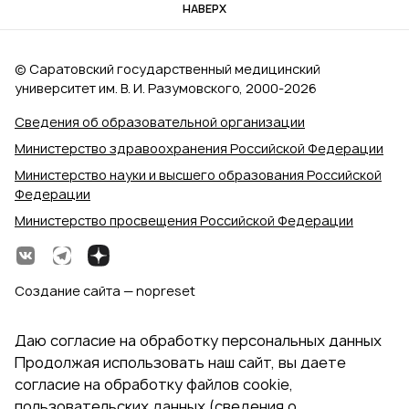
НАВЕРХ
© Саратовский государственный медицинский
университет им. В. И. Разумовского, 2000‑2026
Сведения об образовательной организации
Министерство здравоохранения Российской Федерации
Министерство науки и высшего образования Российской
Федерации
Министерство просвещения Российской Федерации
Создание сайта — nopreset
Даю согласие на обработку персональных данных
Продолжая использовать наш сайт, вы даете
согласие на обработку файлов cookie,
пользовательских данных (сведения о