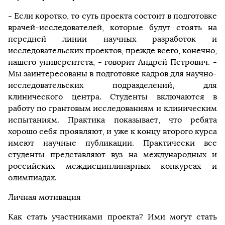
- Если коротко, то суть проекта состоит в подготовке
врачей-исследователей, которые будут стоять на
передней линии научных разработок и
исследовательских проектов, прежде всего, конечно,
нашего университета, - говорит Андрей Петрович. -
Мы заинтересованы в подготовке кадров для научно-
исследовательских подразделений, для
клинического центра. Студенты включаются в
работу по грантовым исследованиям и клиническим
испытаниям. Практика показывает, что ребята
хорошо себя проявляют, и уже к концу второго курса
имеют научные публикации. Практически все
студенты представляют вуз на международных и
российских междисциплинарных конкурсах и
олимпиадах.
Личная мотивация
Как стать участниками проекта? Ими могут стать