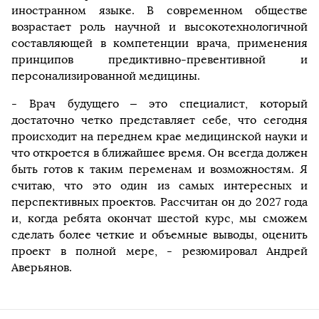
иностранном языке. В современном обществе
возрастает роль научной и высокотехнологичной
составляющей в компетенции врача, применения
принципов предиктивно-превентивной и
персонализированной медицины.
- Врач будущего – это специалист, который
достаточно четко представляет себе, что сегодня
происходит на переднем крае медицинской науки и
что откроется в ближайшее время. Он всегда должен
быть готов к таким переменам и возможностям. Я
считаю, что это один из самых интересных и
перспективных проектов. Рассчитан он до 2027 года
и, когда ребята окончат шестой курс, мы сможем
сделать более четкие и объемные выводы, оценить
проект в полной мере, - резюмировал Андрей
Аверьянов.