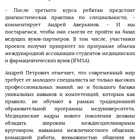
- После третьего курса ребятам предстоит
диагностическая практика по специальности, -
комментирует Андрей Аверьянов. - И мы
постараемся, чтобы они смогли ее пройти на базах
ведущих вузов-партнеров. В том числе, участники
проекта получат приоритет по программе обмена
международной ассоциации студентов медицинских
и фармацевтических вузов (IFMSA).
Андрей Петрович отмечает, что современный мир
требует от молодого специалиста не только высоких
профессиональных знаний, но и большого багажа
уникальных навыков и компетенций, которым как
правило, не обучают в рамках традиционной
образовательной программы медуниверситета.
Медицинские кадры нового поколения должны
обладать широким междисциплинарным
кругозором, навыками межличностного общения,
командной работы, возможностью общения на