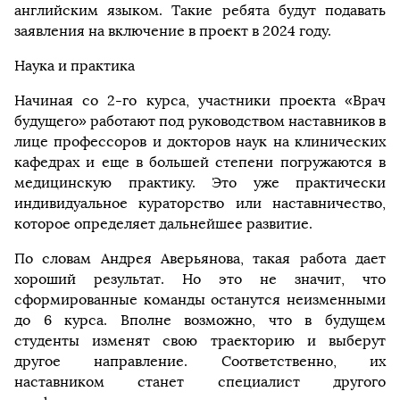
английским языком. Такие ребята будут подавать
заявления на включение в проект в 2024 году.
Наука и практика
Начиная со 2-го курса, участники проекта «Врач
будущего» работают под руководством наставников в
лице профессоров и докторов наук на клинических
кафедрах и еще в большей степени погружаются в
медицинскую практику. Это уже практически
индивидуальное кураторство или наставничество,
которое определяет дальнейшее развитие.
По словам Андрея Аверьянова, такая работа дает
хороший результат. Но это не значит, что
сформированные команды останутся неизменными
до 6 курса. Вполне возможно, что в будущем
студенты изменят свою траекторию и выберут
другое направление. Соответственно, их
наставником станет специалист другого