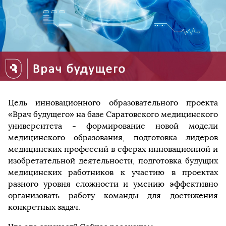
Цель инновационного образовательного проекта
«Врач будущего» на базе Саратовского медицинского
университета - формирование новой модели
медицинского образования, подготовка лидеров
медицинских профессий в сферах инновационной и
изобретательной деятельности, подготовка будущих
медицинских работников к участию в проектах
разного уровня сложности и умению эффективно
организовать работу команды для достижения
конкретных задач.