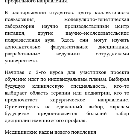
профильного направления.
В распоряжении студентов: центр коллективного
пользования, молекулярно-генетическая
лаборатория, научно производственный центр
питания, другие научно-исследовательские
подразделения вуза. Здесь они могут изучать
дополнительно факультативные дисциплины,
разработанные ведущими сотрудниками
университета.
Начиная с 3-го курса для участников проекта
обучение идет по индивидуальным планам. Выбирая
будущую клиническую специальность, кто-то
выбирает область терапии или педиатрии, кто-то
предпочитает хирургическое направление.
Ориентируясь на сделанный выбор, «врачам
будущего» предоставляется больший набор
дисциплин именно этого профиля.
Медицинские кадры нового поколения