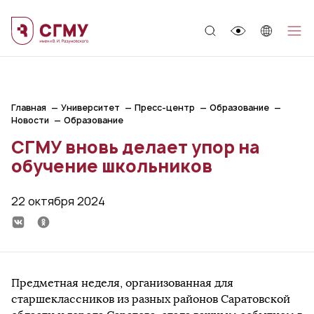
;
Главная
Университет
Пресс-центр
Образование
Новости
Образование
СГМУ вновь делает упор на
обучение школьников
22 октября 2024
Предметная неделя, организованная для
старшеклассников из разных районов Саратовской