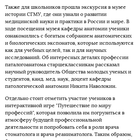
Также для школьников прошла экскурсия в музее
истории СГМУ, где они узнали о развитии
медицинской науки и практики в России и мире. В
ходе посещения музея кафедры анатомии ученики
ознакомились с богатым собранием анатомических
и биологических экспонатов, которые используются
как для учебных целей, так и для научных
исследований. Об интересных деталях профессии
паталогоанатома старшеклассникам рассказал
научный руководитель Общества молодых ученых и
студентов, канд. мед. наук, доцент кафедры
патологической анатомии Никита Наволокин.
Отдельно стоит отметить участие учеников в
интерактивной игре "Путешествие по миру
профессий", которая позволила им погрузиться в
атмосферу будущей профессиональной
деятельности и попробовать себя в роли врача
стоматолога и врача реаниматолога. Таким образом,