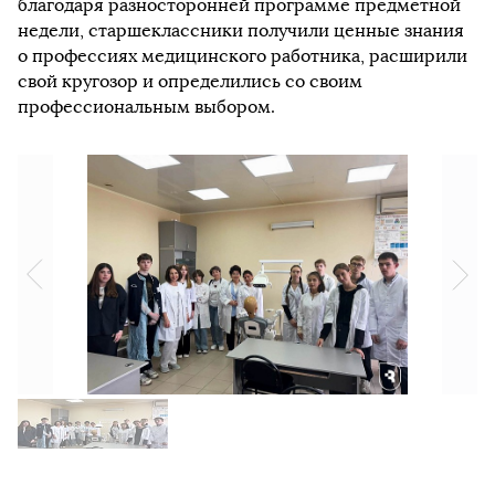
благодаря разносторонней программе предметной
недели, старшеклассники получили ценные знания
о профессиях медицинского работника, расширили
свой кругозор и определились со своим
профессиональным выбором.