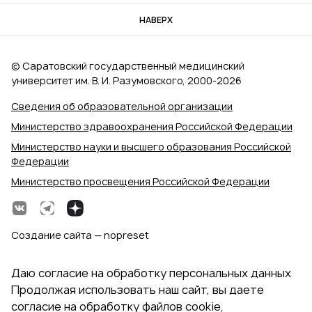
НАВЕРХ
© Саратовский государственный медицинский
университет им. В. И. Разумовского, 2000‑2026
Сведения об образовательной организации
Министерство здравоохранения Российской Федерации
Министерство науки и высшего образования Российской
Федерации
Министерство просвещения Российской Федерации
Создание сайта — nopreset
Даю согласие на обработку персональных данных
Продолжая использовать наш сайт, вы даете
согласие на обработку файлов cookie,