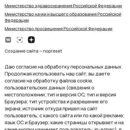
Министерство здравоохранения Российской Федерации
Министерство науки и высшего образования Российской
Федерации
Министерство просвещения Российской Федерации
Создание сайта — nopreset
Даю согласие на обработку персональных данных
Продолжая использовать наш сайт, вы даете
согласие на обработку файлов cookie,
пользовательских данных (сведения о
местоположении; тип и версия ОС, тип и версия
Браузера; тип устройства и разрешение его
экрана; источник откуда пришел на сайт
пользователь; с какого сайта или по какой рекламе;
язык ОС и Браузер; какие страницы открывает и на
какие кнопки нажимает пользователь; ip-адрес). в