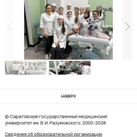
НАВЕРХ
© Саратовский государственный медицинский
университет им. В. И. Разумовского, 2000‑2026
Сведения об образовательной организации