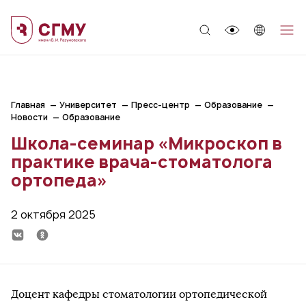
;
Главная
Университет
Пресс-центр
Образование
Новости
Образование
Школа-семинар «Микроскоп в
практике врача-стоматолога
ортопеда»
2 октября 2025
Доцент кафедры стоматологии ортопедической