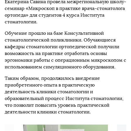
Екатерина Савина провела межрегиональную школу-
семинар «Микроскоп в практике врача-стоматолога
ортопеда» для студентов 4 курса Института
стоматологии.
Обучение прошло на базе Консультативной
стоматологической поликлиники. Обучающиеся
кафедры стоматологии ортопедической получили
возможность на практике отработать основы
эргономики работы с операционным микроскопом с
использованием симуляционного оборудования.
Таким образом, продолжилось внедрение
приобретенного опыта в практическую
деятельность клиники стоматологии и
образовательный процесс Института стоматологии,
что позволит повысить уровень практической
деятельности клиники стоматологии.