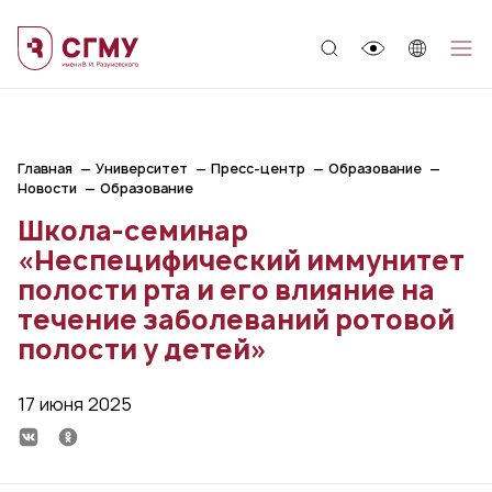
;
Главная
Университет
Пресс-центр
Образование
Новости
Образование
Школа-семинар
«Неспецифический иммунитет
полости рта и его влияние на
течение заболеваний ротовой
полости у детей»
17 июня 2025