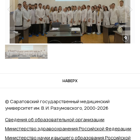
НАВЕРХ
© Саратовский государственный медицинский
университет им. В. И. Разумовского, 2000‑2026
Сведения об образовательной организации
Министерство здравоохранения Российской Федерации
Министерство науки и высшего образования Российской