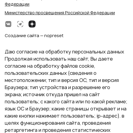
Федерации
Министерство просвещения Российской Федерации
Создание сайта — nopreset
Даю согласие на обработку персональных данных
Продолжая использовать наш сайт, Вы даете
согласие на обработку файлов cookie,
пользовательских данных (сведения о
местоположении; тип и версия ОС, тип и версия
Браузера; тип устройства и разрешение его
экрана; источник откуда пришел на сайт
пользователь; с какого сайта или по какой рекламе;
язык ОС и Браузер; какие страницы открывает и на
какие кнопки нажимает пользователь; ip-адрес). в
целях функционирования сайта, проведения
ретаргетинга и проведения статистических