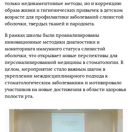
только медикаментозные методы, но и коррекцию
образа жизни и гигиенических привычек в детском
возрасте для профилактики заболеваний слизистой
оболочки, твердых тканей и пародонта.
В рамках школы были проанализированы
инновационные методики диагностики и
мониторинга иммунного статуса слизистой
оболочки, что открывает новые перспективы для
персонализированной медицины в стоматологии. В
целом, мероприятие стало важным шагом в
укреплении междисциплинарного подхода к
стоматологическим заболеваниям и мотивировало
участников на новые достижения в области здоровья
полости рта.