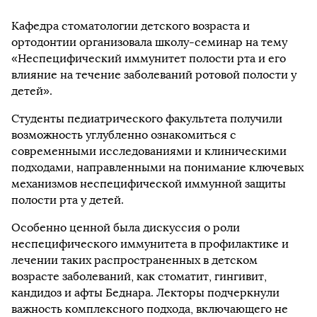
Кафедра стоматологии детского возраста и
ортодонтии организовала школу-семинар на тему
«Неспецифический иммунитет полости рта и его
влияние на течение заболеваний ротовой полости у
детей».
Студенты педиатрического факультета получили
возможность углубленно ознакомиться с
современными исследованиями и клиническими
подходами, направленными на понимание ключевых
механизмов неспецифической иммунной защиты
полости рта у детей.
Особенно ценной была дискуссия о роли
неспецифического иммунитета в профилактике и
лечении таких распространенных в детском
возрасте заболеваний, как стоматит, гингивит,
кандидоз и афты Беднара. Лекторы подчеркнули
важность комплексного подхода, включающего не