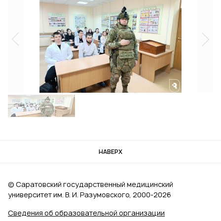
НАВЕРХ
© Саратовский государственный медицинский
университет им. В. И. Разумовского, 2000‑2026
Сведения об образовательной организации