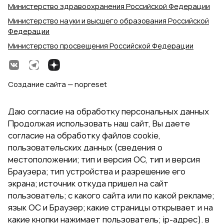
Министерство здравоохранения Российской Федерации
Министерство науки и высшего образования Российской
Федерации
Министерство просвещения Российской Федерации
Создание сайта — nopreset
Даю согласие на обработку персональных данных
Продолжая использовать наш сайт, Вы даете
согласие на обработку файлов cookie,
пользовательских данных (сведения о
местоположении; тип и версия ОС, тип и версия
Браузера; тип устройства и разрешение его
экрана; источник откуда пришел на сайт
пользователь; с какого сайта или по какой рекламе;
язык ОС и Браузер; какие страницы открывает и на
какие кнопки нажимает пользователь; ip-адрес). в