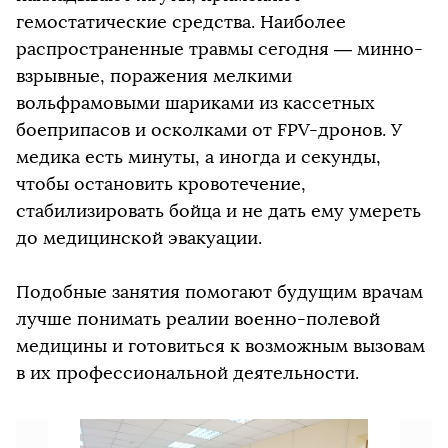
гемостатические средства. Наиболее
распространенные травмы сегодня — минно-
взрывные, поражения мелкими
вольфрамовыми шариками из кассетных
боеприпасов и осколками от FPV-дронов. У
медика есть минуты, а иногда и секунды,
чтобы остановить кровотечение,
стабилизировать бойца и не дать ему умереть
до медицинской эвакуации.
Подобные занятия помогают будущим врачам
лучше понимать реалии военно-полевой
медицины и готовиться к возможным вызовам
в их профессиональной деятельности.