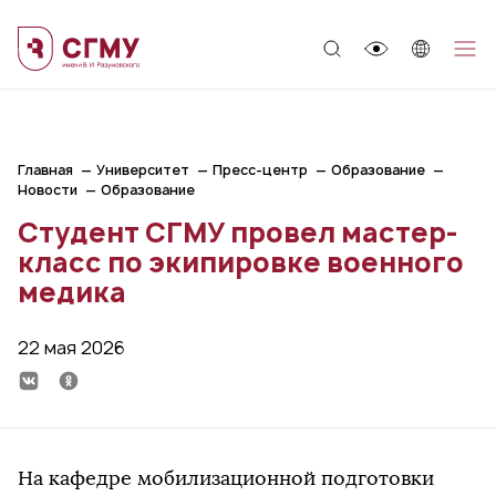
;
Главная
Университет
Пресс-центр
Образование
Новости
Образование
Студент СГМУ провел мастер-
класс по экипировке военного
медика
22 мая 2026
На кафедре мобилизационной подготовки