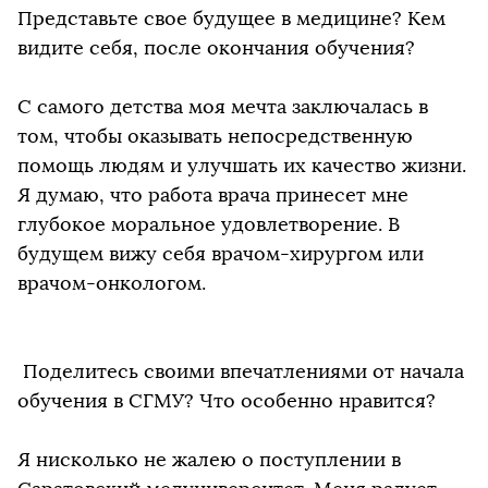
Представьте свое будущее в медицине? Кем
видите себя, после окончания обучения?
С самого детства моя мечта заключалась в
том, чтобы оказывать непосредственную
помощь людям и улучшать их качество жизни.
Я думаю, что работа врача принесет мне
глубокое моральное удовлетворение. В
будущем вижу себя врачом-хирургом или
врачом-онкологом.
Поделитесь своими впечатлениями от начала
обучения в СГМУ? Что особенно нравится?
Я нисколько не жалею о поступлении в