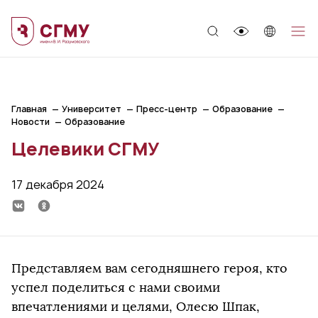
;
Главная
Университет
Пресс-центр
Образование
Новости
Образование
Целевики СГМУ
17 декабря 2024
Представляем вам сегодняшнего героя, кто
успел поделиться с нами своими
впечатлениями и целями, Олесю Шпак,