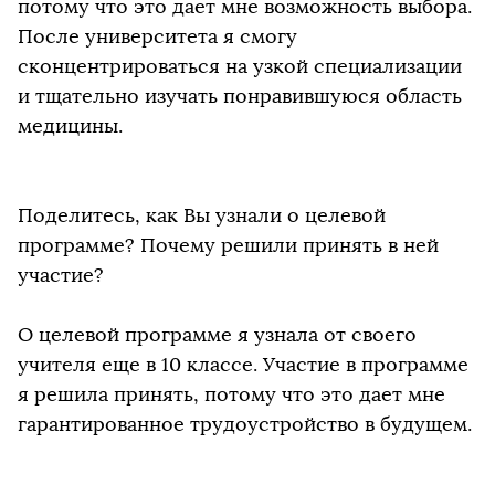
потому что это дает мне возможность выбора.
После университета я смогу
сконцентрироваться на узкой специализации
и тщательно изучать понравившуюся область
медицины.
Поделитесь, как Вы узнали о целевой
программе? Почему решили принять в ней
участие?
О целевой программе я узнала от своего
учителя еще в 10 классе. Участие в программе
я решила принять, потому что это дает мне
гарантированное трудоустройство в будущем.