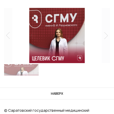
НАВЕРХ
© Саратовский государственный медицинский