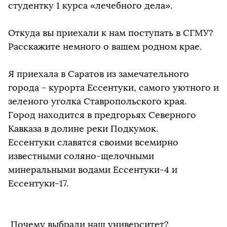
студентку 1 курса «лечебного дела».
Откуда вы приехали к нам поступать в СГМУ?
Расскажите немного о вашем родном крае.
Я приехала в Саратов из замечательного
города - курорта Ессентуки, самого уютного и
зеленого уголка Ставропольского края.
Город находится в предгорьях Северного
Кавказа в долине реки Подкумок.
Ессентуки славятся своими всемирно
известными соляно-щелочными
минеральными водами Ессентуки-4 и
Ессентуки-17.
Почему выбрали наш университет?