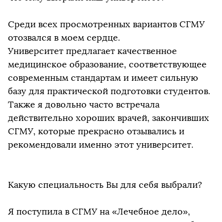
Среди всех просмотренных вариантов СГМУ
отозвался в моем сердце.
Университет предлагает качественное
медицинское образование, соответствующее
современным стандартам и имеет сильную
базу для практической подготовки студентов.
Также я довольно часто встречала
действительно хороших врачей, закончивших
СГМУ, которые прекрасно отзывались и
рекомендовали именно этот университет.
Какую специальность Вы для себя выбрали?
Я поступила в СГМУ на «Лечебное дело»,