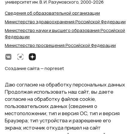
университет им. В. И. Разумовского, 2000‑2026
Сведения об образовательной организации
Министерство здравоохранения Российской Федерации
Министерство науки и высшего образования Российской
Федерации
Министерство просвещения Российской Федерации
Создание сайта — nopreset
Даю согласие на обработку персональных данных
Продолжая использовать наш сайт, вы даете
согласие на обработку файлов cookie,
пользовательских данных (сведения о
местоположении; тип и версия ОС, тип и версия
Браузера; тип устройства и разрешение его
экрана; источник откуда пришел на сайт