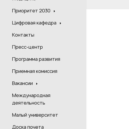
Приоритет 2030
Цифровая кафедра
Контакты
Пресс-центр
Программа развития
Приемная комиссия
Вакансии
Международная
деятельность
Малый университет
Доска почета