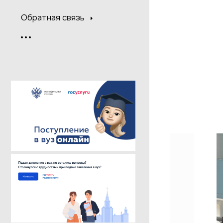
Обратная связь