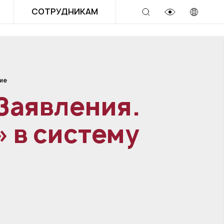
СОТРУДНИКАМ
ие
Заявления.
 в систему