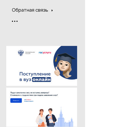
Обратная связь