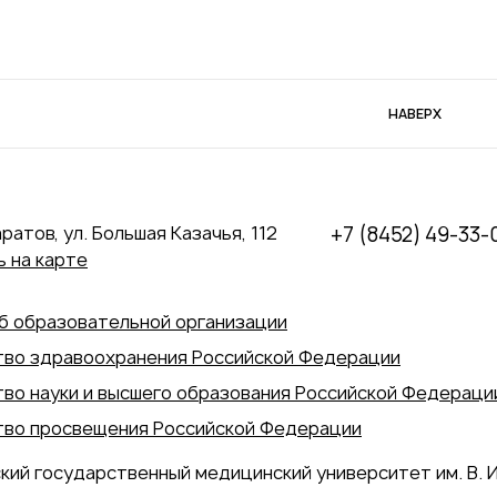
НАВЕРХ
аратов, ул. Большая Казачья, 112
+7 (8452) 49-33-
 на карте
б образовательной организации
во здравоохранения Российской Федерации
во науки и высшего образования Российской Федераци
во просвещения Российской Федерации
кий государственный медицинский университет им. В. И