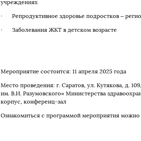
учреждениях
· Репродуктивное здоровье подростков – реги
· Заболевания ЖКТ в детском возрасте
Мероприятие состоится: 11 апреля 2025 года
Место проведения: г. Саратов, ул. Кутякова, д. 1
им. В.И. Разумовского» Министерства здравоохра
корпус, конференц-зал
Ознакомиться с программой мероприятия можн