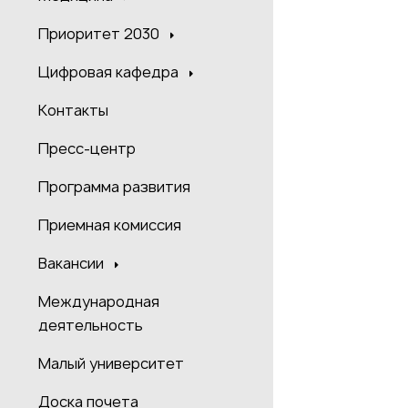
Приоритет 2030
Цифровая кафедра
Контакты
Пресс-центр
Программа развития
Приемная комиссия
Вакансии
Международная
деятельность
Малый университет
Доска почета