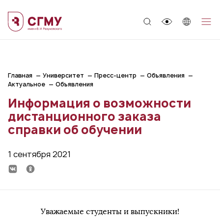
;
Главная
Университет
Пресс-центр
Объявления
Актуальное
Объявления
Информация о возможности
дистанционного заказа
справки об обучении
1 сентября 2021
Уважаемые студенты и выпускники!