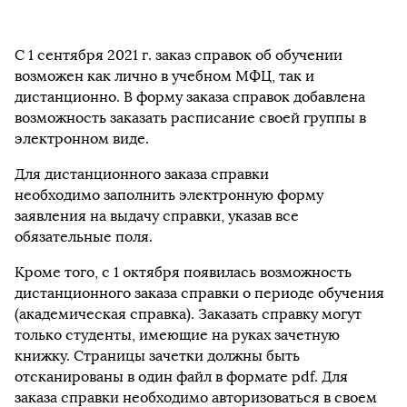
С 1 сентября 2021 г. заказ справок об обучении
возможен как лично в учебном МФЦ, так и
дистанционно. В форму заказа справок добавлена
возможность заказать расписание своей группы в
электронном виде.
Для дистанционного заказа справки
необходимо заполнить электронную форму
заявления на выдачу справки, указав все
обязательные поля.
Кроме того, с 1 октября появилась возможность
дистанционного заказа справки о периоде обучения
(академическая справка). Заказать справку могут
только студенты, имеющие на руках зачетную
книжку. Страницы зачетки должны быть
отсканированы в один файл в формате pdf. Для
заказа справки необходимо авторизоваться в своем