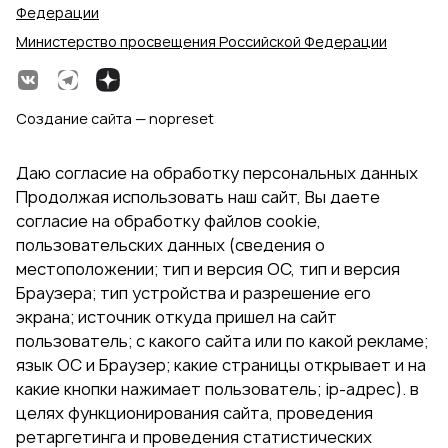
Федерации
Министерство просвещения Российской Федерации
Создание сайта — nopreset
Даю согласие на обработку персональных данных
Продолжая использовать наш сайт, Вы даете
согласие на обработку файлов cookie,
пользовательских данных (сведения о
местоположении; тип и версия ОС, тип и версия
Браузера; тип устройства и разрешение его
экрана; источник откуда пришел на сайт
пользователь; с какого сайта или по какой рекламе;
язык ОС и Браузер; какие страницы открывает и на
какие кнопки нажимает пользователь; ip-адрес). в
целях функционирования сайта, проведения
ретаргетинга и проведения статистических