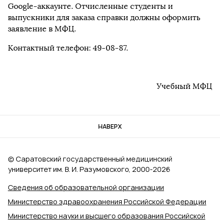
Google-аккаунте. Отчисленные студенты и
выпускники для заказа справки должны оформить
заявление в МФЦ.
Контактный телефон: 49-08-87.
Учебный МФЦ
НАВЕРХ
© Саратовский государственный медицинский
университет им. В. И. Разумовского, 2000‑2026
Сведения об образовательной организации
Министерство здравоохранения Российской Федерации
Министерство науки и высшего образования Российской