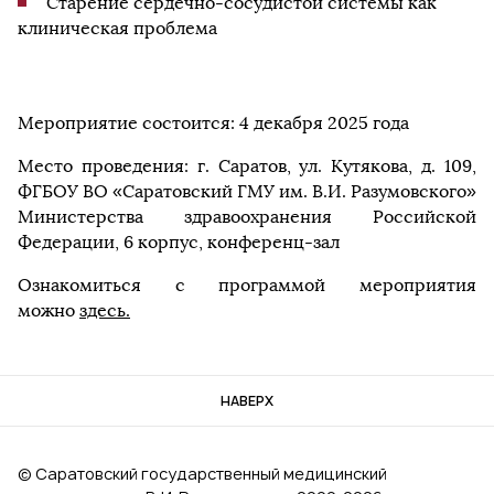
Старение сердечно-сосудистой системы как
клиническая проблема
Мероприятие состоится: 4 декабря 2025 года
Место проведения: г. Саратов, ул. Кутякова, д. 109,
ФГБОУ ВО «Саратовский ГМУ им. В.И. Разумовского»
Министерства здравоохранения Российской
Федерации, 6 корпус, конференц-зал
Ознакомиться с программой мероприятия
можно
здесь.
НАВЕРХ
© Саратовский государственный медицинский