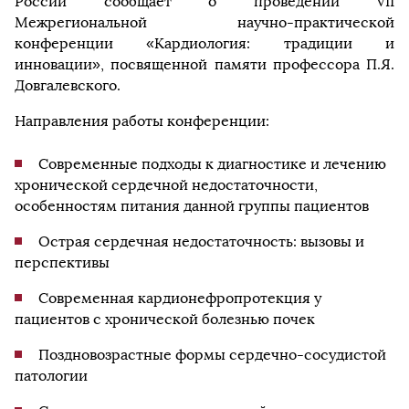
России сообщает о проведении VII
Межрегиональной научно-практической
конференции «Кардиология: традиции и
инновации», посвященной памяти профессора П.Я.
Довгалевского.
Направления работы конференции:
Современные подходы к диагностике и лечению
хронической сердечной недостаточности,
особенностям питания данной группы пациентов
Острая сердечная недостаточность: вызовы и
перспективы
Современная кардионефропротекция у
пациентов с хронической болезнью почек
Поздновозрастные формы сердечно-сосудистой
патологии