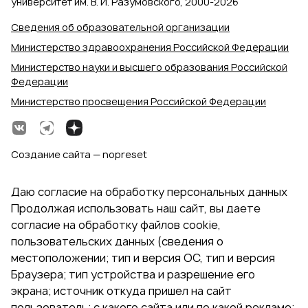
университет им. В. И. Разумовского, 2000‑2026
Сведения об образовательной организации
Министерство здравоохранения Российской Федерации
Министерство науки и высшего образования Российской
Федерации
Министерство просвещения Российской Федерации
Создание сайта — nopreset
Даю согласие на обработку персональных данных
Продолжая использовать наш сайт, вы даете
согласие на обработку файлов cookie,
пользовательских данных (сведения о
местоположении; тип и версия ОС, тип и версия
Браузера; тип устройства и разрешение его
экрана; источник откуда пришел на сайт
пользователь; с какого сайта или по какой рекламе;