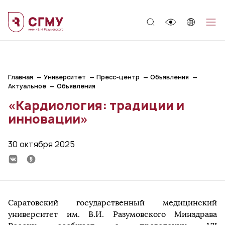
;
Главная
Университет
Пресс-центр
Объявления
Актуальное
Объявления
«Кардиология: традиции и
инновации»
30 октября 2025
Саратовский государственный медицинский
университет им. В.И. Разумовского Минздрава