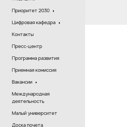
Приоритет 2030
Цифровая кафедра
Контакты
Пресс-центр
Программа развития
Приемная комиссия
Вакансии
Международная
деятельность
Малый университет
Доска почета