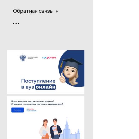
Обратная связь