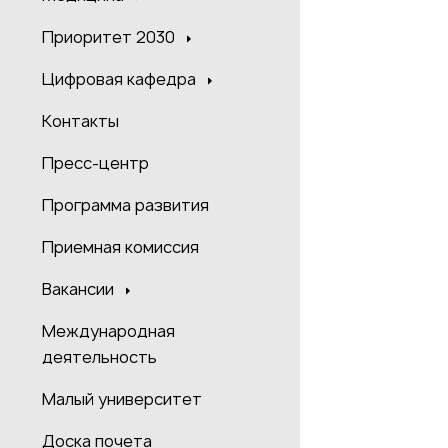
Приоритет 2030
Цифровая кафедра
Контакты
Пресс-центр
Программа развития
Приемная комиссия
Вакансии
Международная
деятельность
Малый университет
Доска почета