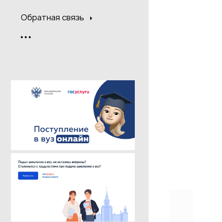
Обратная связь