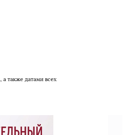
 а также датами всех