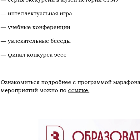
— интеллектуальная игра
— учебные конференции
— увлекательные беседы
— финал конкурса эссе
Ознакомиться подробнее с программой марафона,
мероприятий можно по
ссылке.