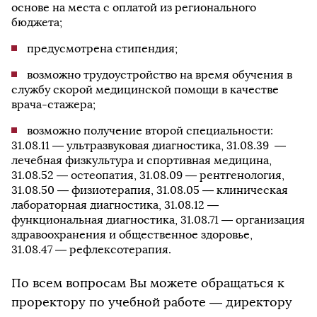
основе на места с оплатой из регионального
бюджета;
предусмотрена стипендия;
возможно трудоустройство на время обучения в
службу скорой медицинской помощи в качестве
врача-стажера;
возможно получение второй специальности:
31.08.11 — ультразвуковая диагностика, 31.08.39 —
лечебная физкультура и спортивная медицина,
31.08.52 — остеопатия, 31.08.09 — рентгенология,
31.08.50 — физиотерапия, 31.08.05 — клиническая
лабораторная диагностика, 31.08.12 —
функциональная диагностика, 31.08.71 — организация
здравоохранения и общественное здоровье,
31.08.47 — рефлексотерапия.
По всем вопросам Вы можете обращаться к
проректору по учебной работе — директору