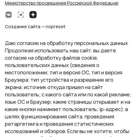
Министерство просвещения Российской Федерации
Создание сайта — nopreset
Даю согласие на обработку персональных данных
Продолжая использовать наш сайт, вы даете
согласие на обработку файлов cookie,
пользовательских данных (сведения о
местоположении; тип и версия ОС, тип и версия
Браузера; тип устройства и разрешение его
экрана; источник откуда пришел на сайт
пользователь; с какого сайта или по какой рекламе;
язык ОС и Браузер; какие страницы открывает и на
какие кнопки нажимает пользователь; ip-адрес). в
целях функционирования сайта, проведения
ретаргетинга и проведения статистических
исследований и обзоров. Если вы не хотите, чтобы