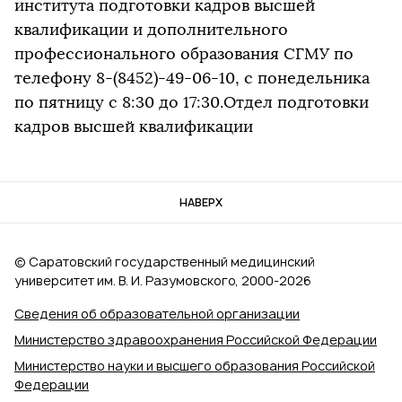
института подготовки кадров высшей
квалификации и дополнительного
профессионального образования СГМУ по
телефону 8-(8452)-49-06-10, с понедельника
по пятницу с 8:30 до 17:30.Отдел подготовки
кадров высшей квалификации
НАВЕРХ
© Саратовский государственный медицинский
университет им. В. И. Разумовского, 2000‑2026
Сведения об образовательной организации
Министерство здравоохранения Российской Федерации
Министерство науки и высшего образования Российской
Федерации