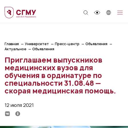
;
Главная
Университет
Пресс-центр
Объявления
Актуальное
Объявления
Приглашаем выпускников
медицинских вузов для
обучения в ординатуре по
специальности 31.08.48 —
скорая медицинская помощь.
12 июля 2021