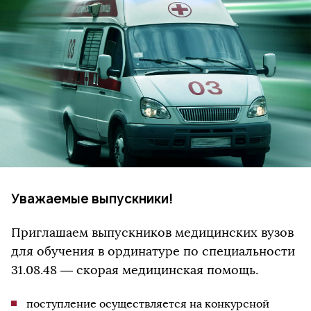
Уважаемые выпускники!
Приглашаем выпускников медицинских вузов
для обучения в ординатуре по специальности
31.08.48 — скорая медицинская помощь.
поступление осуществляется на конкурсной