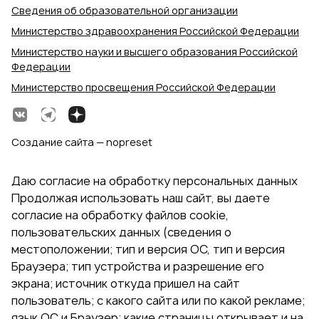
Сведения об образовательной организации
Министерство здравоохранения Российской Федерации
Министерство науки и высшего образования Российской
Федерации
Министерство просвещения Российской Федерации
Создание сайта — nopreset
Даю согласие на обработку персональных данных
Продолжая использовать наш сайт, вы даете
согласие на обработку файлов cookie,
пользовательских данных (сведения о
местоположении; тип и версия ОС, тип и версия
Браузера; тип устройства и разрешение его
экрана; источник откуда пришел на сайт
пользователь; с какого сайта или по какой рекламе;
язык ОС и Браузер; какие страницы открывает и на