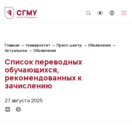
;
Главная
Университет
Пресс-центр
Объявления
Актуальное
Объявления
Список переводных
обучающихся,
рекомендованных к
зачислению
27 августа 2025