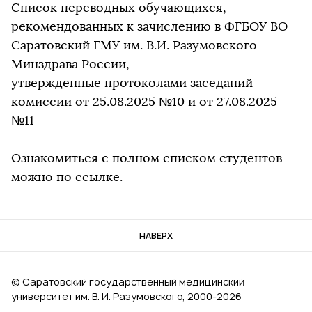
Список переводных обучающихся,
рекомендованных к зачислению в ФГБОУ ВО
Саратовский ГМУ им. В.И. Разумовского
Минздрава России,
утвержденные протоколами заседаний
комиссии от 25.08.2025 №10 и от 27.08.2025
№11
Ознакомиться с полном списком студентов
можно по
ссылке
.
НАВЕРХ
© Саратовский государственный медицинский
университет им. В. И. Разумовского, 2000‑2026