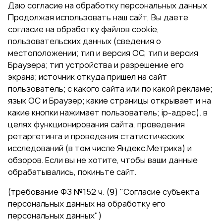
Даю согласие на обработку персональных данных
Продолжая использовать наш сайт, Вы даете
согласие на обработку файлов cookie,
пользовательских данных (сведения о
местоположении; тип и версия ОС, тип и версия
Браузера; тип устройства и разрешение его
экрана; источник откуда пришел на сайт
пользователь; с какого сайта или по какой рекламе;
язык ОС и Браузер; какие страницы открывает и на
какие кнопки нажимает пользователь; ip-адрес). в
целях функционирования сайта, проведения
ретаргетинга и проведения статистических
исследований (в том числе Яндекс.Метрика) и
обзоров. Если вы не хотите, чтобы ваши данные
обрабатывались, покиньте сайт.
(требование ФЗ №152 ч. (9) "Согласие субъекта
персональных данных на обработку его
персональных данных")