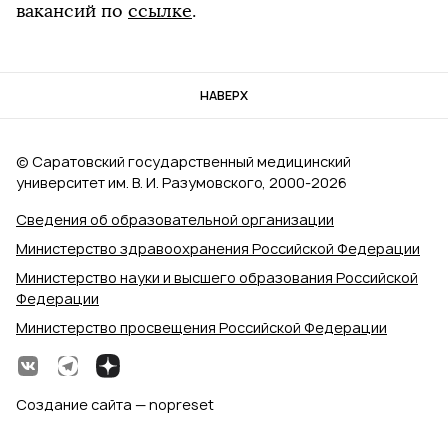
вакансий по
ссылке
.
НАВЕРХ
© Саратовский государственный медицинский
университет им. В. И. Разумовского, 2000‑2026
Сведения об образовательной организации
Министерство здравоохранения Российской Федерации
Министерство науки и высшего образования Российской
Федерации
Министерство просвещения Российской Федерации
Создание сайта — nopreset