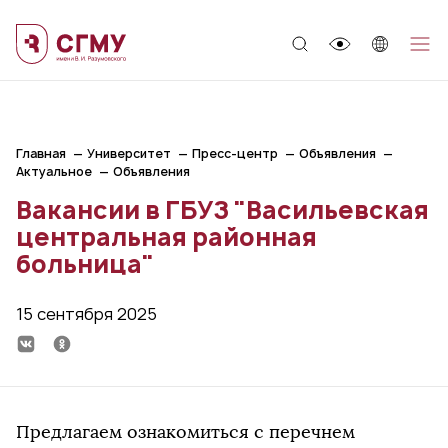
;
Главная
Университет
Пресс-центр
Объявления
Актуальное
Объявления
Вакансии в ГБУЗ "Васильевская
центральная районная
больница"
15 сентября 2025
Предлагаем ознакомиться с перечнем