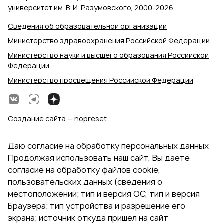
университет им. В. И. Разумовского, 2000‑2026
Сведения об образовательной организации
Министерство здравоохранения Российской Федерации
Министерство науки и высшего образования Российской
Федерации
Министерство просвещения Российской Федерации
Создание сайта — nopreset
Даю согласие на обработку персональных данных
Продолжая использовать наш сайт, Вы даете
согласие на обработку файлов cookie,
пользовательских данных (сведения о
местоположении; тип и версия ОС, тип и версия
Браузера; тип устройства и разрешение его
экрана; источник откуда пришел на сайт