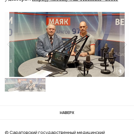
НАВЕРХ
© Саратовский государственный медицинский