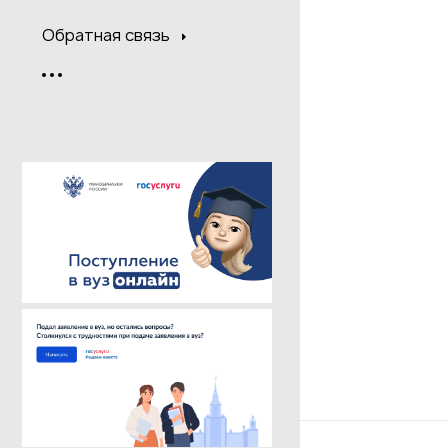
Обратная связь