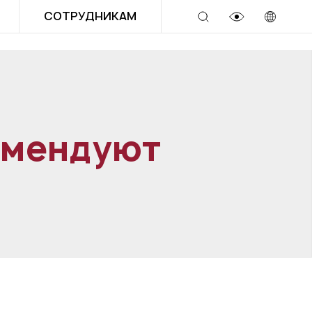
СОТРУДНИКАМ
омендуют