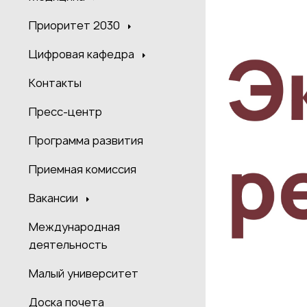
Приоритет 2030
Цифровая кафедра
Контакты
Пресс-центр
Программа развития
Приемная комиссия
Вакансии
Международная
деятельность
Малый университет
Доска почета