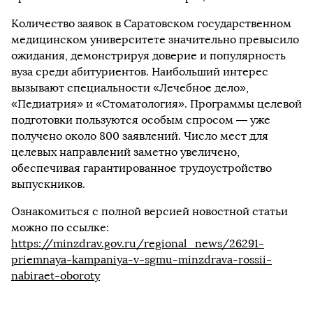
Количество заявок в Саратовском государственном
медицинском университете значительно превысило
ожидания, демонстрируя доверие и популярность
вуза среди абитуриентов. Наибольший интерес
вызывают специальности «Лечебное дело»,
«Педиатрия» и «Стоматология». Программы целевой
подготовки пользуются особым спросом — уже
получено около 800 заявлений. Число мест для
целевых направлений заметно увеличено,
обеспечивая гарантированное трудоустройство
выпускников.
Ознакомиться с полной версией новостной статьи
можно по ссылке:
https://minzdrav.gov.ru/regional_news/26291-
priemnaya-kampaniya-v-sgmu-minzdrava-rossii-
nabiraet-oboroty