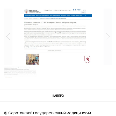
НАВЕРХ
© Саратовский государственный медицинский