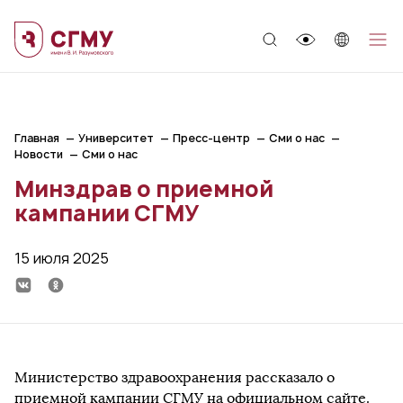
;
Главная
Университет
Пресс-центр
Сми о нас
Новости
Сми о нас
Минздрав о приемной
кампании СГМУ
15 июля 2025
Министерство здравоохранения рассказало о
приемной кампании СГМУ на официальном сайте.