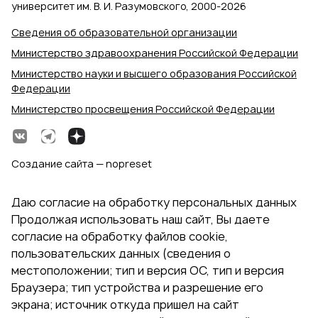
университет им. В. И. Разумовского, 2000‑2026
Сведения об образовательной организации
Министерство здравоохранения Российской Федерации
Министерство науки и высшего образования Российской
Федерации
Министерство просвещения Российской Федерации
Создание сайта — nopreset
Даю согласие на обработку персональных данных
Продолжая использовать наш сайт, Вы даете
согласие на обработку файлов cookie,
пользовательских данных (сведения о
местоположении; тип и версия ОС, тип и версия
Браузера; тип устройства и разрешение его
экрана; источник откуда пришел на сайт