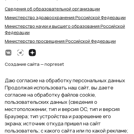
Сведения об образовательной организации
Министерство здравоохранения Российской Федерации
Министерство науки и высшего образования Российской
Федерации
Министерство просвещения Российской Федерации
Создание сайта — nopreset
Даю согласие на обработку персональных данных
Продолжая использовать наш сайт, вы даете
согласие на обработку файлов cookie,
пользовательских данных (сведения о
местоположении; тип и версия ОС, тип и версия
Браузера; тип устройства и разрешение его
экрана; источник откуда пришел на сайт
пользователь; с какого сайта или по какой рекламе;