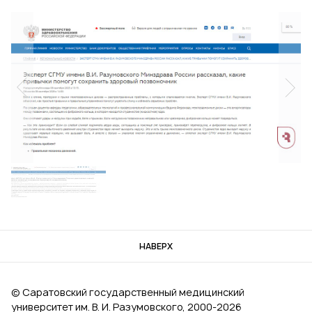
НАВЕРХ
© Саратовский государственный медицинский
университет им. В. И. Разумовского, 2000‑2026