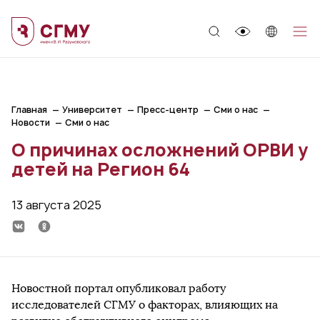
;
Главная
Университет
Пресс-центр
Сми о нас
Новости
Сми о нас
О причинах осложнений ОРВИ у
детей на Регион 64
13 августа 2025
Новостной портал опубликовал работу
исследователей СГМУ о факторах, влияющих на