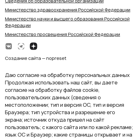
Сведения об образовательной организации
Министерство здравоохранения Российской Федерации
Министерство науки и высшего образования Российской
Федерации
Министерство просвещения Российской Федерации
Создание сайта — nopreset
Даю согласие на обработку персональных данных
Продолжая использовать наш сайт, вы даете
согласие на обработку файлов cookie,
пользовательских данных (сведения о
местоположении; тип и версия ОС, тип и версия
Браузера; тип устройства и разрешение его
экрана; источник откуда пришел на сайт
пользователь; с какого сайта или по какой рекламе;
язык ОС и Браузер; какие страницы открывает и на