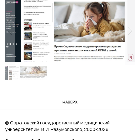
НАВЕРХ
© Саратовский государственный медицинский
университет им. В. И. Разумовского, 2000‑2026