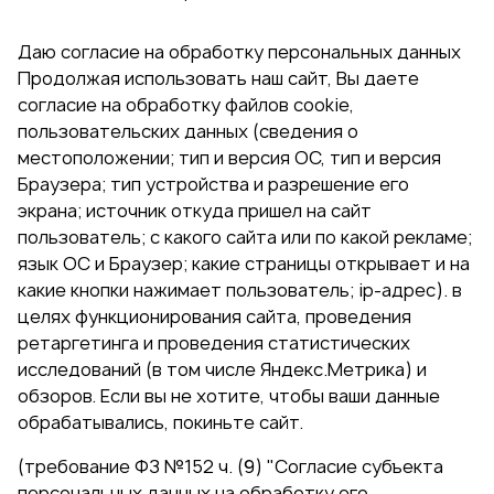
Даю согласие на обработку персональных данных
Продолжая использовать наш сайт, Вы даете
согласие на обработку файлов cookie,
пользовательских данных (сведения о
местоположении; тип и версия ОС, тип и версия
Браузера; тип устройства и разрешение его
экрана; источник откуда пришел на сайт
пользователь; с какого сайта или по какой рекламе;
язык ОС и Браузер; какие страницы открывает и на
какие кнопки нажимает пользователь; ip-адрес). в
целях функционирования сайта, проведения
ретаргетинга и проведения статистических
исследований (в том числе Яндекс.Метрика) и
обзоров. Если вы не хотите, чтобы ваши данные
обрабатывались, покиньте сайт.
(требование ФЗ №152 ч. (9) "Согласие субъекта
персональных данных на обработку его