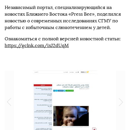
Независимый портал, специализирующийся на
новостях Ближнего Востока «Press Bee», поделился
новостью о современных исследованиях СГМУ по
работы с избыточным слюнотечением у детей.
Ознакомиться с полной версией новостной статьи:
https://gclnk.com/ixJ2dUqM