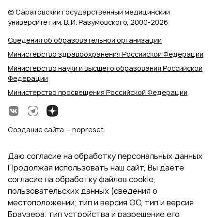
© Саратовский государственный медицинский
университет им. В. И. Разумовского, 2000‑2026
Сведения об образовательной организации
Министерство здравоохранения Российской Федерации
Министерство науки и высшего образования Российской
Федерации
Министерство просвещения Российской Федерации
Создание сайта — nopreset
Даю согласие на обработку персональных данных
Продолжая использовать наш сайт, Вы даете
согласие на обработку файлов cookie,
пользовательских данных (сведения о
местоположении; тип и версия ОС, тип и версия
Браузера; тип устройства и разрешение его