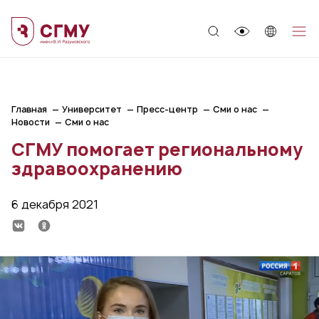
;
Главная
Университет
Пресс-центр
Сми о нас
Новости
Сми о нас
СГМУ помогает региональному
здравоохранению
6 декабря 2021