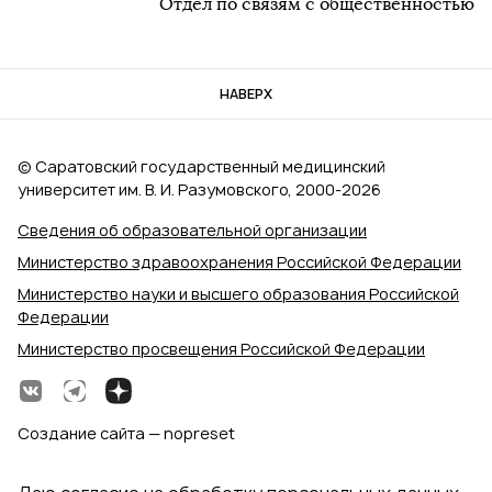
Отдел по связям с общественностью
НАВЕРХ
© Саратовский государственный медицинский
университет им. В. И. Разумовского, 2000‑2026
Сведения об образовательной организации
Министерство здравоохранения Российской Федерации
Министерство науки и высшего образования Российской
Федерации
Министерство просвещения Российской Федерации
Создание сайта — nopreset