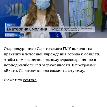
Старшекурсники Саратовского ГМУ выходят на
практику в лечебные учреждения города и области,
чтобы помочь региональному здравоохранению в
период наибольшей загруженности. В программе
«Вести. Саратов» вышел сюжет на эту тему.
Сюжет по
ссылке
.