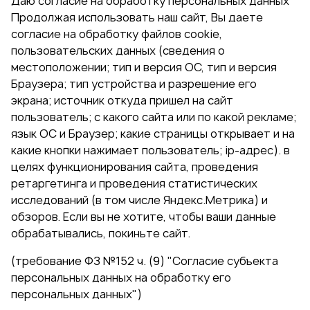
Даю согласие на обработку персональных данных
Продолжая использовать наш сайт, Вы даете
согласие на обработку файлов cookie,
пользовательских данных (сведения о
местоположении; тип и версия ОС, тип и версия
Браузера; тип устройства и разрешение его
экрана; источник откуда пришел на сайт
пользователь; с какого сайта или по какой рекламе;
язык ОС и Браузер; какие страницы открывает и на
какие кнопки нажимает пользователь; ip-адрес). в
целях функционирования сайта, проведения
ретаргетинга и проведения статистических
исследований (в том числе Яндекс.Метрика) и
обзоров. Если вы не хотите, чтобы ваши данные
обрабатывались, покиньте сайт.
(требование ФЗ №152 ч. (9) "Согласие субъекта
персональных данных на обработку его
персональных данных")