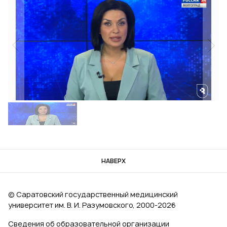
НАВЕРХ
© Саратовский государственный медицинский
университет им. В. И. Разумовского, 2000‑2026
Сведения об образовательной организации