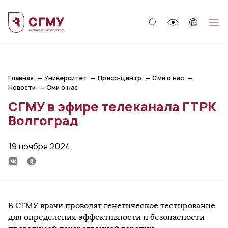
;
Главная
Университет
Пресс-центр
Сми о нас
Новости
Сми о нас
СГМУ в эфире телеканала ГТРК
Волгоград
19 ноября 2024
В СГМУ врачи проводят генетическое тестирование
для определения эффективности и безопасности