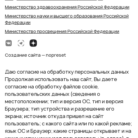
Министерство здравоохранения Российской Федерации
Министерство науки и высшего образования Российской
Федерации
Министерство просвещения Российской Федерации
Создание сайта — nopreset
Даю согласие на обработку персональных данных
Продолжая использовать наш сайт, Вы даете
согласие на обработку файлов cookie,
пользовательских данных (сведения о
местоположении; тип и версия ОС, тип и версия
Браузера; тип устройства и разрешение его
экрана; источник откуда пришел на сайт
пользователь; с какого сайта или по какой рекламе;
язык ОС и Браузер; какие страницы открывает и на