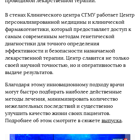
проводимой лекарственной терапии.
В стенах Клинического центра СГМУ работает Центр
персонализированной медицины и клинической
фармакогенетики, который предоставляет доступ к
самым современным методам генетической
диагностики для точного определения
эффективности и безопасности назначаемой
лекарственной терапии. Центр славится не только
своей научной точностью, но и оперативностью в
выдаче результатов.
Благодаря этому инновационному подходу врачи
могут быстро подбирать наиболее действенные
методы лечения, минимизировать количество
нежелательных последствий и существенно
улучшить качество жизни своих пациентов.
Подробнее об этом смотрите в сюжете
выпуска
.