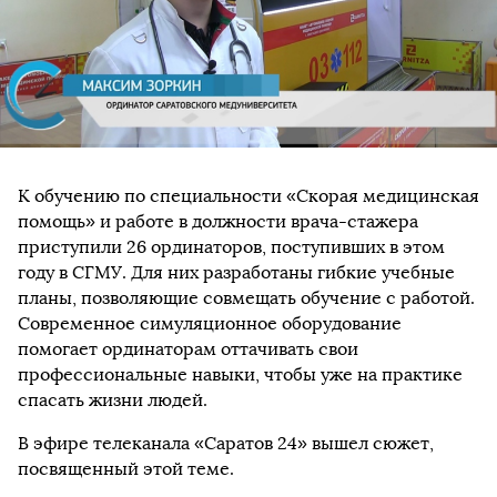
К обучению по специальности «Скорая медицинская
помощь» и работе в должности врача-стажера
приступили 26 ординаторов, поступивших в этом
году в СГМУ. Для них разработаны гибкие учебные
планы, позволяющие совмещать обучение с работой.
Современное симуляционное оборудование
помогает ординаторам оттачивать свои
профессиональные навыки, чтобы уже на практике
спасать жизни людей.
В эфире телеканала «Саратов 24» вышел сюжет,
посвященный этой теме.