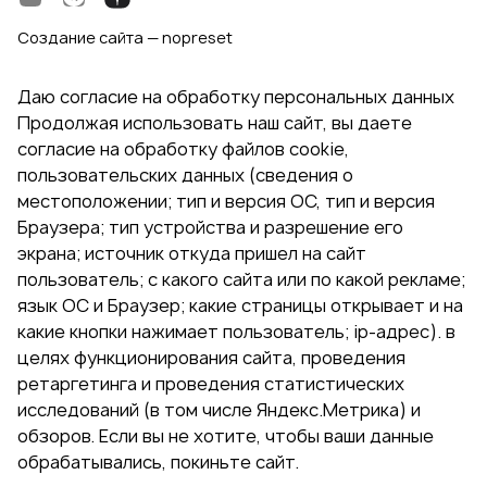
Создание сайта — nopreset
Даю согласие на обработку персональных данных
Продолжая использовать наш сайт, вы даете
согласие на обработку файлов cookie,
пользовательских данных (сведения о
местоположении; тип и версия ОС, тип и версия
Браузера; тип устройства и разрешение его
экрана; источник откуда пришел на сайт
пользователь; с какого сайта или по какой рекламе;
язык ОС и Браузер; какие страницы открывает и на
какие кнопки нажимает пользователь; ip-адрес). в
целях функционирования сайта, проведения
ретаргетинга и проведения статистических
исследований (в том числе Яндекс.Метрика) и
обзоров. Если вы не хотите, чтобы ваши данные
обрабатывались, покиньте сайт.