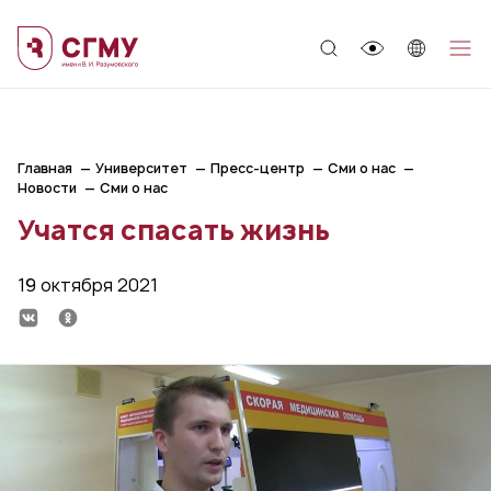
;
Главная
Университет
Пресс-центр
Сми о нас
Новости
Сми о нас
Учатся спасать жизнь
19 октября 2021