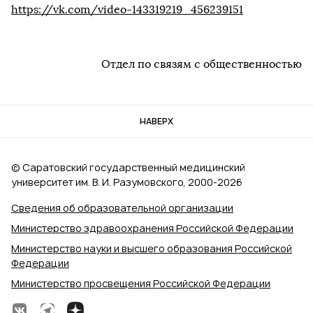
https://vk.com/video-143319219_456239151
Отдел по связям с общественностью
НАВЕРХ
© Саратовский государственный медицинский
университет им. В. И. Разумовского, 2000‑2026
Сведения об образовательной организации
Министерство здравоохранения Российской Федерации
Министерство науки и высшего образования Российской
Федерации
Министерство просвещения Российской Федерации